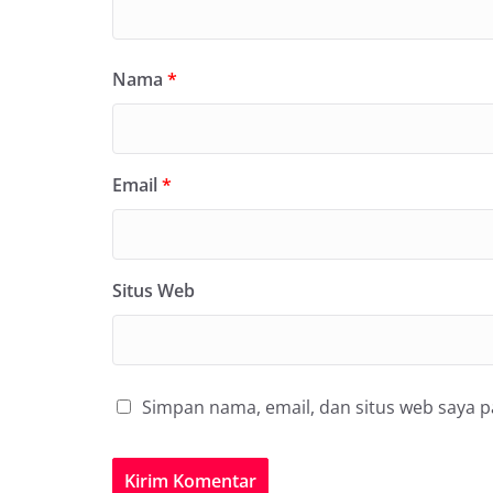
Nama
*
Email
*
Situs Web
Simpan nama, email, dan situs web saya 