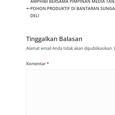
AMPHIBI BERSAMA PIMPINAN MEDIA TA
POHON PRODUKTIF DI BANTARAN SUNGA
DELI
Tinggalkan Balasan
Alamat email Anda tidak akan dipublikasikan.
Komentar
*