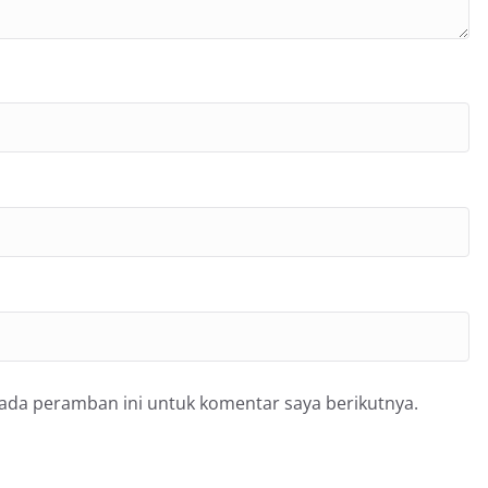
pada peramban ini untuk komentar saya berikutnya.