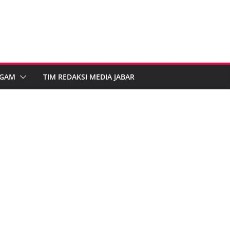
GAM
TIM REDAKSI MEDIA JABAR