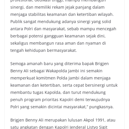
sinergi, dan memiliki rekam jejak panjang dalam
menjaga stabilitas keamanan dan ketertiban wilayah.
Publik sangat mendukung adanya sinergi yang solid
antara Polri dan masyarakat, sebab mampu mencegah
berbagai potensi gangguan keamanan sejak dini,
sekaligus membangun rasa aman dan nyaman di
tengah kehidupan bermasyarakat.
Semoga amanah baru yang diterima bapak Brigjen
Benny Ali sebagai Wakapolda Jambi ini semakin
memperkuat komitmen Polda Jambi dalam menjaga
keamanan dan ketertiban, serta cepat bersinergi untuk
membantu tugas Kapolda, dan turut mendukung
penuh program prioritas Kapolri demi terwujudnya
Polri yang semakin dicintai masyarakat,” pungkasnya.
Brigjen Benny Ali merupakan lulusan Akpol 1991, atau
satu angkatan dengan Kapolri Jenderal Listyo Sigit