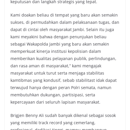
keputusan dan langkah strategis yang tepat.
Kami doakan beliau di tempat yang baru akan semakin
sukses, di permudahkan dalam pelaksanaan tugas, dan
dapat di cintai oleh masyarakat Jambi. Selain itu juga
kami meyakini bahwa dengan penunjukan beliau
sebagai Wakapolda Jambi yang baru akan semakin
memperkuat kinerja institusi kepolisian dalam
memberikan kualitas pelayanan publik, perlindungan,
dan rasa aman di masyarakat,” kami mengajak
masyarakat untuk turut serta menjaga stabilitas
kamtibmas yang kondusif, sebab stabilitast idak dapat
terwujud hanya dengan peran Polri semata, namun
membutuhkan dukungan, partisipasi, serta
kepercayaan dari seluruh lapisan masyarakat.
Brigjen Benny Ali sudah banyak dikenal sebagai sosok
yang memiliki track record yang cemerlang,
profesional, dedikasi tinggi, mampu membangun