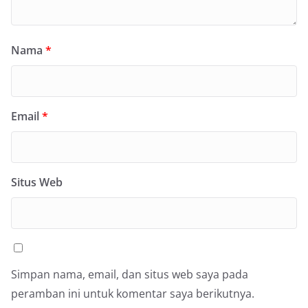
Nama
*
Email
*
Situs Web
Simpan nama, email, dan situs web saya pada
peramban ini untuk komentar saya berikutnya.