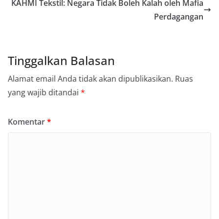
KAHMI Tekstil: Negara Tidak Boleh Kalah oleh Mafia
Perdagangan
Tinggalkan Balasan
Alamat email Anda tidak akan dipublikasikan.
Ruas
yang wajib ditandai
*
Komentar
*