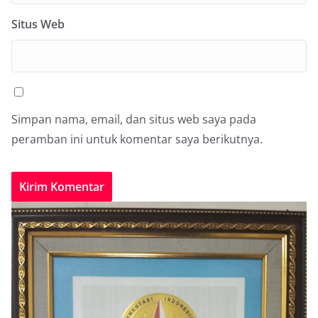
Situs Web
Simpan nama, email, dan situs web saya pada
peramban ini untuk komentar saya berikutnya.