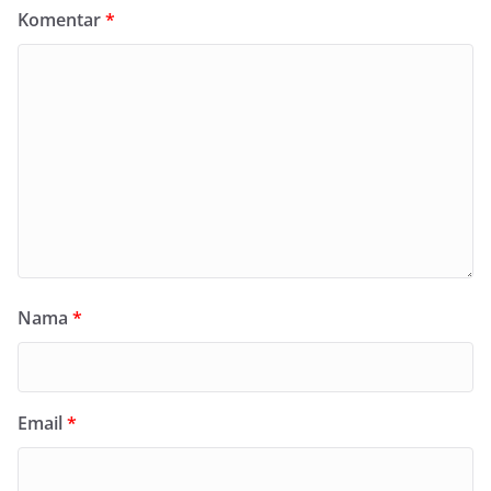
Komentar
*
Nama
*
Email
*