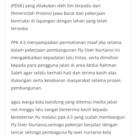
(PDSK) yang dilakukan oleh tim terpadu dari
Pemerintah Provinsi Jawa Barat dan pekerjaan
kontruksi di lapangan dengan lahan yang telah
tersedia.
PPK 4.5 menyampaikan permohonan maaf jika selama
dalam pekerjaan pembangunan Fly Over Nurtanio ini
mengakibatkan kepadatan lalu lintas, serta dimohon
kepada para pengguna jalan di area Abdul Rahman
Saleh agar selalu berhati-hati dan terima kasih atas
dukungan serta kesabaran masyarakat selama proses
pembangunan.
agus warga kota bandung yang ditemui media jabar
net minggu lalu sangat berterima kasih kepada
kemeterian Pu melalui ppk 4.5 yang sudah membangun
Fly Over Nurtanio,semoga pekerjan berjalan dengan
lancar sehinga pembaguna fly over nurtanio kota