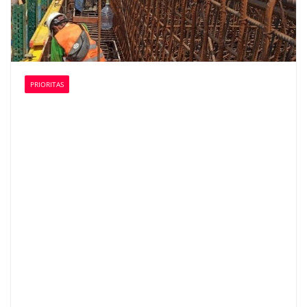
PRIORITAS