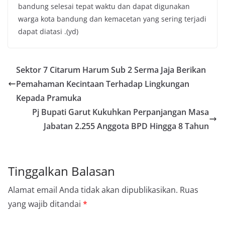
bandung selesai tepat waktu dan dapat digunakan
warga kota bandung dan kemacetan yang sering terjadi
dapat diatasi .(yd)
Sektor 7 Citarum Harum Sub 2 Serma Jaja Berikan
Pemahaman Kecintaan Terhadap Lingkungan
Kepada Pramuka
Pj Bupati Garut Kukuhkan Perpanjangan Masa
Jabatan 2.255 Anggota BPD Hingga 8 Tahun
Tinggalkan Balasan
Alamat email Anda tidak akan dipublikasikan.
Ruas
yang wajib ditandai
*