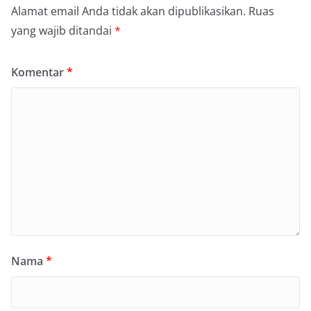
Alamat email Anda tidak akan dipublikasikan.
Ruas
yang wajib ditandai
*
Komentar
*
Nama
*