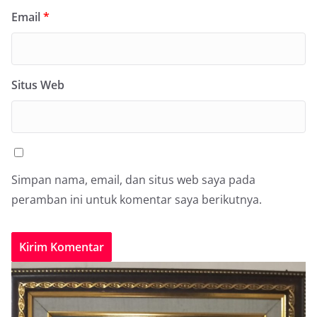
Email
*
Situs Web
Simpan nama, email, dan situs web saya pada
peramban ini untuk komentar saya berikutnya.