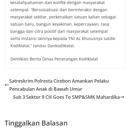
kesalahpahaman dan konflik dengan masyarakat
setempat. “Bersosialisasi dan berinteraksi dengan
masyarakat sekitar, perkenalkan satuan kalian sebagai
satuan baru, bangun keyakinan, kepercayaan, rasa
bangga dan citra positif dari masyarakat setempat
serta instansi lainnya kepada TNI AL khususnya satdik
Kodiklatal,” tandas Dankodiklatal.
Demikian Berita Dinas Penerangan Kodiklatal
Satreskrim Polresta Cirebon Amankan Pelaku
Pencabulan Anak di Bawah Umur
Sub 3 Sektor 9 CH Goes To SMP&SMK Mahardika
Tinggalkan Balasan