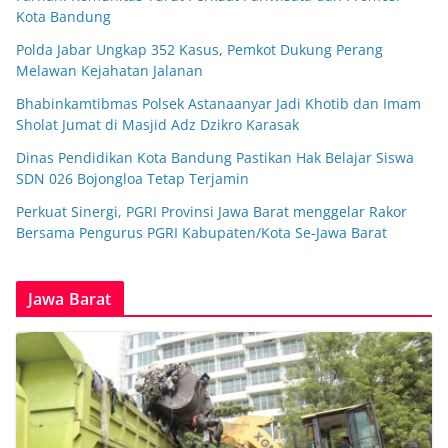
Kota Bandung
Polda Jabar Ungkap 352 Kasus, Pemkot Dukung Perang
Melawan Kejahatan Jalanan
Bhabinkamtibmas Polsek Astanaanyar Jadi Khotib dan Imam
Sholat Jumat di Masjid Adz Dzikro Karasak
Dinas Pendidikan Kota Bandung Pastikan Hak Belajar Siswa
SDN 026 Bojongloa Tetap Terjamin
Perkuat Sinergi, PGRI Provinsi Jawa Barat menggelar Rakor
Bersama Pengurus PGRI Kabupaten/Kota Se-Jawa Barat
Jawa Barat