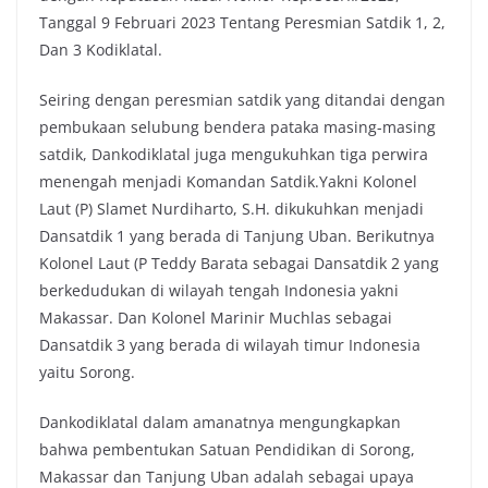
Tanggal 9 Februari 2023 Tentang Peresmian Satdik 1, 2,
Dan 3 Kodiklatal.
Seiring dengan peresmian satdik yang ditandai dengan
pembukaan selubung bendera pataka masing-masing
satdik, Dankodiklatal juga mengukuhkan tiga perwira
menengah menjadi Komandan Satdik.Yakni Kolonel
Laut (P) Slamet Nurdiharto, S.H. dikukuhkan menjadi
Dansatdik 1 yang berada di Tanjung Uban. Berikutnya
Kolonel Laut (P Teddy Barata sebagai Dansatdik 2 yang
berkedudukan di wilayah tengah Indonesia yakni
Makassar. Dan Kolonel Marinir Muchlas sebagai
Dansatdik 3 yang berada di wilayah timur Indonesia
yaitu Sorong.
Dankodiklatal dalam amanatnya mengungkapkan
bahwa pembentukan Satuan Pendidikan di Sorong,
Makassar dan Tanjung Uban adalah sebagai upaya