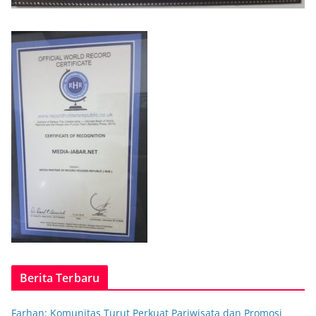
Berita Terbaru
Farhan: Komunitas Turut Perkuat Pariwisata dan Promosi