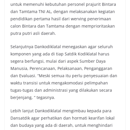
untuk memenuhi kebutuhan personel prajurit Bintara
dan Tamtama TNI AL, dengan melaksanakan kegiatan
pendidikan pertama hasil dari werving penerimaan
calon Bintara dan Tamtama dengan memprioritaskan
putra putri asli daerah.
Selanjutnya Dankodiklatal menegaskan agar seluruh
komponen yang ada di tiap Satdik Kodiklatal harus
segera berfungsi, mulai dari aspek Sumber Daya
Manusia, Perencanaan, Pelaksanaan, Penganggaran
dan Evaluasi. “Meski semua itu perlu penyesuaian dan
waktu transisi untuk mengakomodasi pelimpahan
tugas-tugas dan administrasi yang dilakukan secara
berjenjang, “ tegasnya.
Lebih lanjut Dankodiklatal mengimbau kepada para
Dansatdik agar perhatikan dan hormati kearifan lokal
dan budaya yang ada di daerah, untuk menghindari