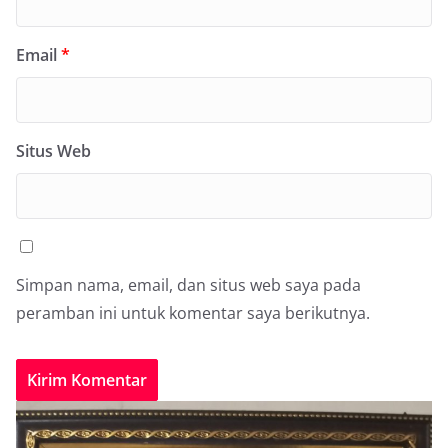
Email
*
Situs Web
Simpan nama, email, dan situs web saya pada
peramban ini untuk komentar saya berikutnya.