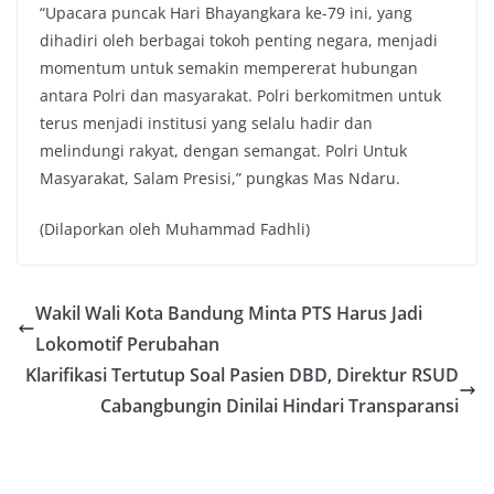
“Upacara puncak Hari Bhayangkara ke-79 ini, yang
dihadiri oleh berbagai tokoh penting negara, menjadi
momentum untuk semakin mempererat hubungan
antara Polri dan masyarakat. Polri berkomitmen untuk
terus menjadi institusi yang selalu hadir dan
melindungi rakyat, dengan semangat. Polri Untuk
Masyarakat, Salam Presisi,” pungkas Mas Ndaru.
(Dilaporkan oleh Muhammad Fadhli)
Wakil Wali Kota Bandung Minta PTS Harus Jadi
Lokomotif Perubahan
Klarifikasi Tertutup Soal Pasien DBD, Direktur RSUD
Cabangbungin Dinilai Hindari Transparansi