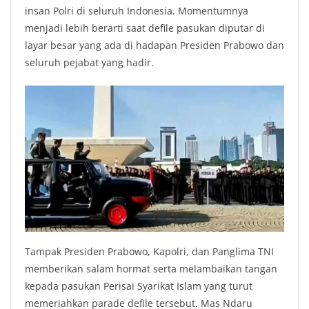
insan Polri di seluruh Indonesia. Momentumnya
menjadi lebih berarti saat defile pasukan diputar di
layar besar yang ada di hadapan Presiden Prabowo dan
seluruh pejabat yang hadir.
Tampak Presiden Prabowo, Kapolri, dan Panglima TNI
memberikan salam hormat serta melambaikan tangan
kepada pasukan Perisai Syarikat Islam yang turut
memeriahkan parade defile tersebut. Mas Ndaru