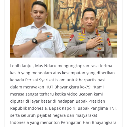
Lebih lanjut, Mas Ndaru mengungkapkan rasa terima
kasih yang mendalam atas kesempatan yang diberikan
kepada Perisai Syarikat Islam untuk berpartisipasi
dalam merayakan HUT Bhayangkara ke-79. “Kami
merasa sangat terharu ketika video ucapan kami
diputar di layar besar di hadapan Bapak Presiden
Republik Indonesia, Bapak Kapolri, Bapak Panglima TNI,
serta seluruh pejabat negara dan masyarakat
Indonesia yang menonton Peringatan Hari Bhayangkara