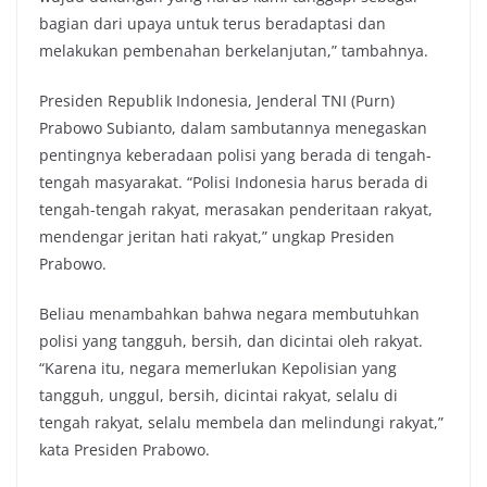
bagian dari upaya untuk terus beradaptasi dan
melakukan pembenahan berkelanjutan,” tambahnya.
Presiden Republik Indonesia, Jenderal TNI (Purn)
Prabowo Subianto, dalam sambutannya menegaskan
pentingnya keberadaan polisi yang berada di tengah-
tengah masyarakat. “Polisi Indonesia harus berada di
tengah-tengah rakyat, merasakan penderitaan rakyat,
mendengar jeritan hati rakyat,” ungkap Presiden
Prabowo.
Beliau menambahkan bahwa negara membutuhkan
polisi yang tangguh, bersih, dan dicintai oleh rakyat.
“Karena itu, negara memerlukan Kepolisian yang
tangguh, unggul, bersih, dicintai rakyat, selalu di
tengah rakyat, selalu membela dan melindungi rakyat,”
kata Presiden Prabowo.