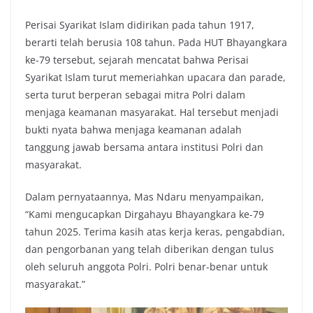
Perisai Syarikat Islam didirikan pada tahun 1917,
berarti telah berusia 108 tahun. Pada HUT Bhayangkara
ke-79 tersebut, sejarah mencatat bahwa Perisai
Syarikat Islam turut memeriahkan upacara dan parade,
serta turut berperan sebagai mitra Polri dalam
menjaga keamanan masyarakat. Hal tersebut menjadi
bukti nyata bahwa menjaga keamanan adalah
tanggung jawab bersama antara institusi Polri dan
masyarakat.
Dalam pernyataannya, Mas Ndaru menyampaikan,
“Kami mengucapkan Dirgahayu Bhayangkara ke-79
tahun 2025. Terima kasih atas kerja keras, pengabdian,
dan pengorbanan yang telah diberikan dengan tulus
oleh seluruh anggota Polri. Polri benar-benar untuk
masyarakat.”