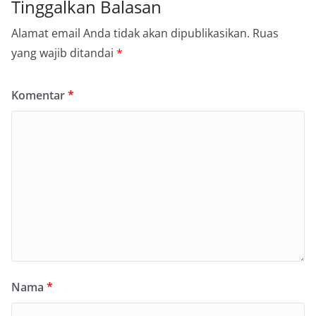
Tinggalkan Balasan
Alamat email Anda tidak akan dipublikasikan.
Ruas
yang wajib ditandai
*
Komentar
*
Nama
*