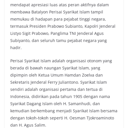
mendapat apresiasi luas atas peran aktifnya dalam
membawa Batalyon Perisai Syarikat Islam tampil
memukau di hadapan para pejabat tinggi negara,
termasuk Presiden Prabowo Subianto, Kapolri Jenderal
Listyo Sigit Prabowo, Panglima TNI Jenderal Agus
Subiyanto, dan seluruh tamu pejabat negara yang
hadir.
Perisai Syarikat Islam adalah organisasi otonom yang
berada di bawah naungan Syarikat Islam, yang
dipimpin oleh Ketua Umum Hamdan Zoelva dan
Sekretaris Jenderal Ferry Juliantono. Syarikat Islam
sendiri adalah organisasi pertama dan tertua di
Indonesia, didirikan pada tahun 1905 dengan nama
Syarikat Dagang Islam oleh H. Samanhudi, dan
kemudian berkembang menjadi Syarikat Islam bersama
dengan tokoh-tokoh seperti H. Oesman Tjokroaminoto
dan H. Agus Salim.