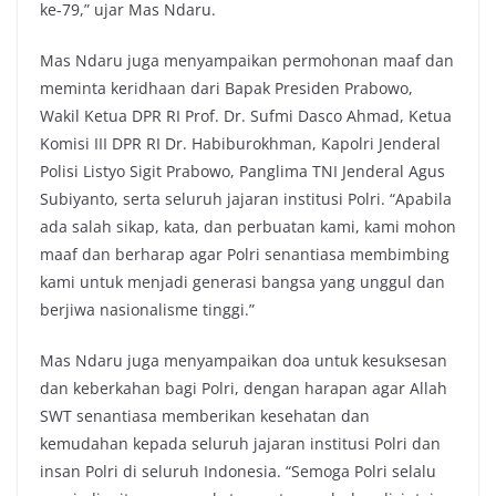
ke-79,” ujar Mas Ndaru.
Mas Ndaru juga menyampaikan permohonan maaf dan
meminta keridhaan dari Bapak Presiden Prabowo,
Wakil Ketua DPR RI Prof. Dr. Sufmi Dasco Ahmad, Ketua
Komisi III DPR RI Dr. Habiburokhman, Kapolri Jenderal
Polisi Listyo Sigit Prabowo, Panglima TNI Jenderal Agus
Subiyanto, serta seluruh jajaran institusi Polri. “Apabila
ada salah sikap, kata, dan perbuatan kami, kami mohon
maaf dan berharap agar Polri senantiasa membimbing
kami untuk menjadi generasi bangsa yang unggul dan
berjiwa nasionalisme tinggi.”
Mas Ndaru juga menyampaikan doa untuk kesuksesan
dan keberkahan bagi Polri, dengan harapan agar Allah
SWT senantiasa memberikan kesehatan dan
kemudahan kepada seluruh jajaran institusi Polri dan
insan Polri di seluruh Indonesia. “Semoga Polri selalu