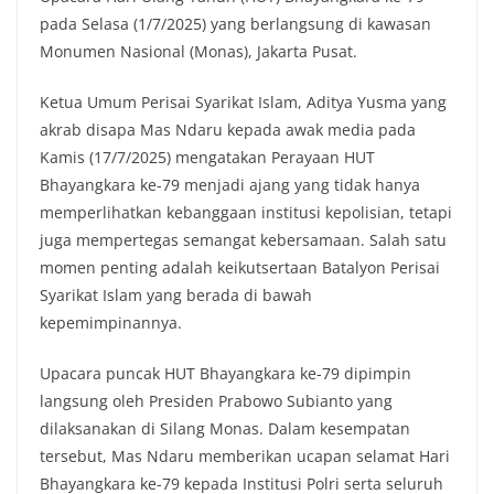
pada Selasa (1/7/2025) yang berlangsung di kawasan
Monumen Nasional (Monas), Jakarta Pusat.
Ketua Umum Perisai Syarikat Islam, Aditya Yusma yang
akrab disapa Mas Ndaru kepada awak media pada
Kamis (17/7/2025) mengatakan Perayaan HUT
Bhayangkara ke-79 menjadi ajang yang tidak hanya
memperlihatkan kebanggaan institusi kepolisian, tetapi
juga mempertegas semangat kebersamaan. Salah satu
momen penting adalah keikutsertaan Batalyon Perisai
Syarikat Islam yang berada di bawah
kepemimpinannya.
Upacara puncak HUT Bhayangkara ke-79 dipimpin
langsung oleh Presiden Prabowo Subianto yang
dilaksanakan di Silang Monas. Dalam kesempatan
tersebut, Mas Ndaru memberikan ucapan selamat Hari
Bhayangkara ke-79 kepada Institusi Polri serta seluruh