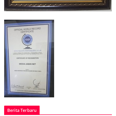
Berita Terbaru