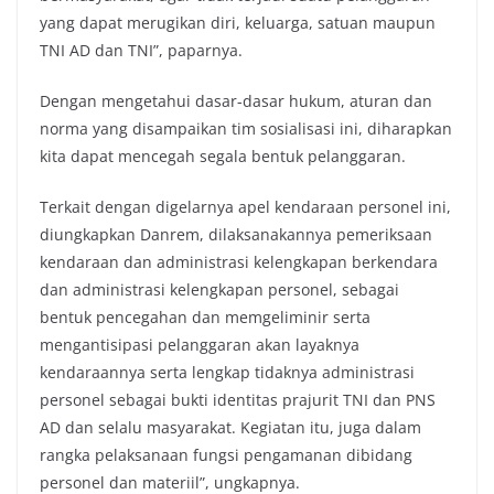
yang dapat merugikan diri, keluarga, satuan maupun
TNI AD dan TNI”, paparnya.
Dengan mengetahui dasar-dasar hukum, aturan dan
norma yang disampaikan tim sosialisasi ini, diharapkan
kita dapat mencegah segala bentuk pelanggaran.
Terkait dengan digelarnya apel kendaraan personel ini,
diungkapkan Danrem, dilaksanakannya pemeriksaan
kendaraan dan administrasi kelengkapan berkendara
dan administrasi kelengkapan personel, sebagai
bentuk pencegahan dan memgeliminir serta
mengantisipasi pelanggaran akan layaknya
kendaraannya serta lengkap tidaknya administrasi
personel sebagai bukti identitas prajurit TNI dan PNS
AD dan selalu masyarakat. Kegiatan itu, juga dalam
rangka pelaksanaan fungsi pengamanan dibidang
personel dan materiil”, ungkapnya.