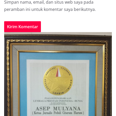
Simpan nama, email, dan situs web saya pada
peramban ini untuk komentar saya berikutnya.