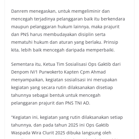
Danrem menegaskan, untuk memgeliminir dan
mencegah terjadinya pelanggaran baik itu berkendara
maupun pelanggaran hukum lainnya, maka prajurit
dan PNS harus membudayakan disiplin serta
mematuhi hukum dan aturan yang berlaku. Prinsip
kita, lebih baik mencegah daripada memperbaiki.
Sementara itu, Ketua Tim Sosialisasi Ops Gaktib dari
Denpom IV/1 Purwokerto Kapten Cpm Ahmad
menyampaikan, kegiatan sosialisasi ini merupakan
kegiatan yang secara rutin dilaksanakan disetiap
tahunnya sebagai bentuk untuk mencegah
pelanggaran prajurit dan PNS TNI AD.
“Kegiatan ini, kegiatan yang rutin dilaksanakan setiap
tahunnya, dan pada tahun 2025 ini Ops Gaktib
Waspada Wira Clurit 2025 dibuka langsung oleh