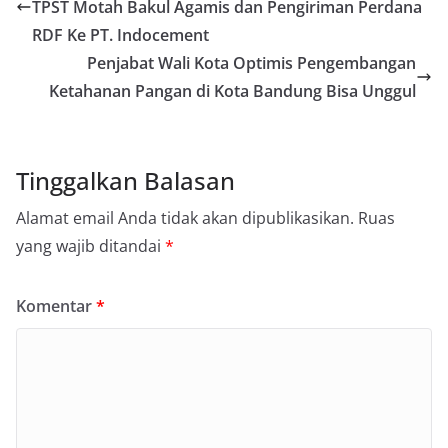
TPST Motah Bakul Agamis dan Pengiriman Perdana
RDF Ke PT. Indocement
Penjabat Wali Kota Optimis Pengembangan
Ketahanan Pangan di Kota Bandung Bisa Unggul
Tinggalkan Balasan
Alamat email Anda tidak akan dipublikasikan.
Ruas
yang wajib ditandai
*
Komentar
*