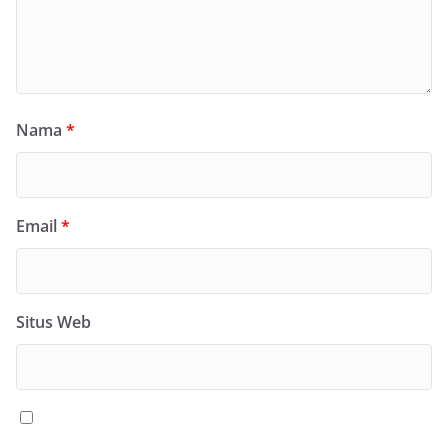
Nama
*
Email
*
Situs Web