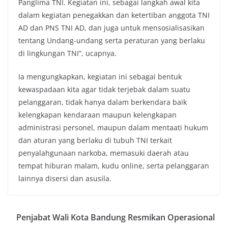
Panglima TNI. Kegiatan ini, sebagai langkah awal kita
dalam kegiatan penegakkan dan ketertiban anggota TNI
AD dan PNS TNI AD, dan juga untuk mensosialisasikan
tentang Undang-undang serta peraturan yang berlaku
di lingkungan TNI”, ucapnya.
Ia mengungkapkan, kegiatan ini sebagai bentuk
kewaspadaan kita agar tidak terjebak dalam suatu
pelanggaran, tidak hanya dalam berkendara baik
kelengkapan kendaraan maupun kelengkapan
administrasi personel, maupun dalam mentaati hukum
dan aturan yang berlaku di tubuh TNI terkait
penyalahgunaan narkoba, memasuki daerah atau
tempat hiburan malam, kudu online, serta pelanggaran
lainnya disersi dan asusila.
Penjabat Wali Kota Bandung Resmikan Operasional