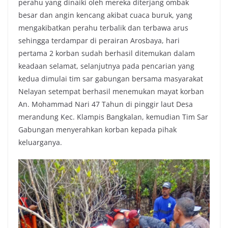
perahu yang dinaiki oleh mereka diterjang ombak
besar dan angin kencang akibat cuaca buruk, yang
mengakibatkan perahu terbalik dan terbawa arus
sehingga terdampar di perairan Arosbaya, hari
pertama 2 korban sudah berhasil ditemukan dalam
keadaan selamat, selanjutnya pada pencarian yang
kedua dimulai tim sar gabungan bersama masyarakat
Nelayan setempat berhasil menemukan mayat korban
An. Mohammad Nari 47 Tahun di pinggir laut Desa
merandung Kec. Klampis Bangkalan, kemudian Tim Sar
Gabungan menyerahkan korban kepada pihak
keluarganya.