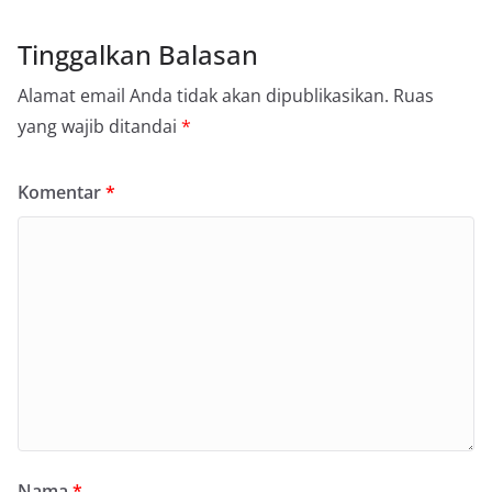
Tinggalkan Balasan
Alamat email Anda tidak akan dipublikasikan.
Ruas
yang wajib ditandai
*
Komentar
*
Nama
*