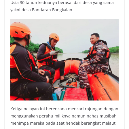
Usia 30 tahun keduanya berasal dari desa yang sama
yakni desa Bandaran Bangkalan.
Ketiga nelayan ini berencana mencari rajungan dengan
menggunakan perahu miliknya namun nahas musibah
menimpa mereka pada saat hendak berangkat melaut,