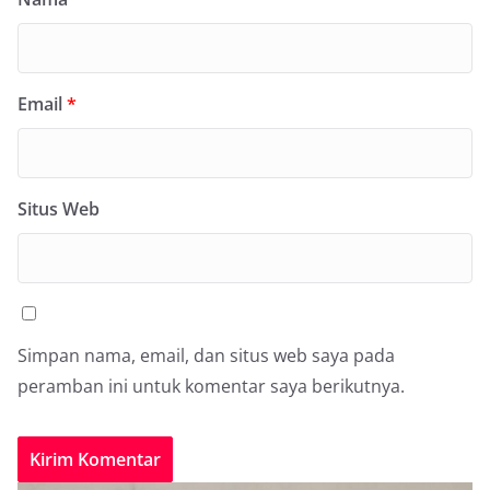
Email
*
Situs Web
Simpan nama, email, dan situs web saya pada
peramban ini untuk komentar saya berikutnya.