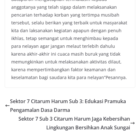
anggotanya yang telah sigap dalam melaksanakan
pencarian terhadap korban yang tertimpa musibah
tersebut, selalu berikan yang terbaik untuk masyarakat
kita dan laksanakan kegiatan apapun dengan penuh
ikhlas, tetap semangat untuk menghimbau kepada
para nelayan agar jangan melaut terlebih dahulu
karena akhir-akhir ini cuaca masih buruk yang tidak
memungkinkan untuk melaksanakan aktivitas dilaut,
karena mempertimbangkan faktor keamanan dan
keselamatan bagi saudara kita para nelayan”Pesannya.
Sektor 7 Citarum Harum Sub 3: Edukasi Pramuka
Pengamalan Dasa Darma
Sektor 7 Sub 3 Citarum Harum Jaga Kebersihan
Lingkungan Bersihkan Anak Sungai