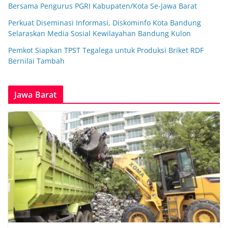
Bersama Pengurus PGRI Kabupaten/Kota Se-Jawa Barat
Perkuat Diseminasi Informasi, Diskominfo Kota Bandung
Selaraskan Media Sosial Kewilayahan Bandung Kulon
Pemkot Siapkan TPST Tegalega untuk Produksi Briket RDF
Bernilai Tambah
Jawa Barat