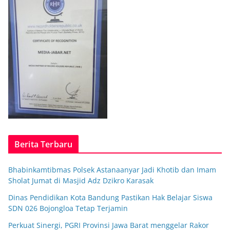
Berita Terbaru
Bhabinkamtibmas Polsek Astanaanyar Jadi Khotib dan Imam
Sholat Jumat di Masjid Adz Dzikro Karasak
Dinas Pendidikan Kota Bandung Pastikan Hak Belajar Siswa
SDN 026 Bojongloa Tetap Terjamin
Perkuat Sinergi, PGRI Provinsi Jawa Barat menggelar Rakor