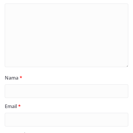
Nama
*
Email
*