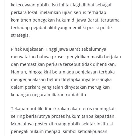
kekecewaan publik. Isu ini tak lagi dilihat sebagai
perkara lokal, melainkan ujian serius terhadap
komitmen penegakan hukum di Jawa Barat, terutama
terhadap pejabat aktif yang memiliki posisi politik
strategis.
Pihak Kejaksaan Tinggi Jawa Barat sebelumnya
menyatakan bahwa proses penyidikan masih berjalan
dan memastikan perkara tersebut tidak dihentikan.
Namun, hingga kini belum ada penjelasan terbuka
mengenai alasan belum ditetapkannya tersangka
dalam perkara yang telah dinyatakan merugikan
keuangan negara miliaran rupiah itu.
Tekanan publik diperkirakan akan terus meningkat
seiring berlarutnya proses hukum tanpa kepastian.
Munculnya poster di ruang publik sekitar institusi
penegak hukum menjadi simbol ketidakpuasan