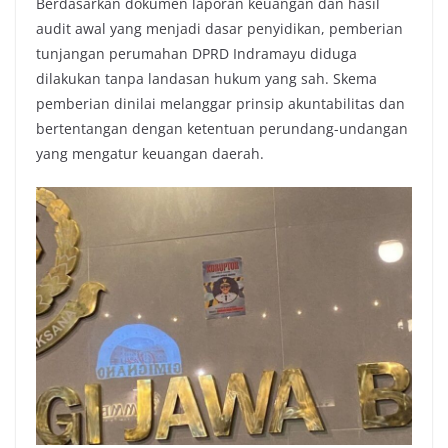
Berdasarkan dokumen laporan keuangan dan hasil
audit awal yang menjadi dasar penyidikan, pemberian
tunjangan perumahan DPRD Indramayu diduga
dilakukan tanpa landasan hukum yang sah. Skema
pemberian dinilai melanggar prinsip akuntabilitas dan
bertentangan dengan ketentuan perundang-undangan
yang mengatur keuangan daerah.