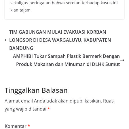
sekaligus peringatan bahwa sorotan terhadap kasus ini
kian tajam.
TIM GABUNGAN MULAI EVAKUASI KORBAN
LONGSOR DI DESA WARGALUYU, KABUPATEN
BANDUNG
AMPHIBI Tukar Sampah Plastik Bermerk Dengan
Produk Makanan dan Minuman di DLHK Sumut
Tinggalkan Balasan
Alamat email Anda tidak akan dipublikasikan.
Ruas
yang wajib ditandai
*
Komentar
*