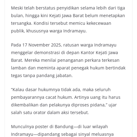
Meski telah berstatus penyidikan selama lebih dari tiga
bulan, hingga kini Kejati Jawa Barat belum menetapkan
tersangka. Kondisi tersebut memicu kekecewaan
publik, khususnya warga Indramayu.
Pada 17 November 2025, ratusan warga Indramayu
menggelar demonstrasi di depan Kantor Kejati Jawa
Barat. Mereka menilai penanganan perkara terkesan
lamban dan meminta aparat penegak hukum bertindak
tegas tanpa pandang jabatan.
“Kalau dasar hukumnya tidak ada, maka seluruh
pembayarannya cacat hukum. Artinya uang itu harus
dikembalikan dan pelakunya diproses pidana,” ujar
salah satu orator dalam aksi tersebut.
Munculnya poster di Bandung—di luar wilayah
Indramayu—dipandang sebagai sinyal meluasnya