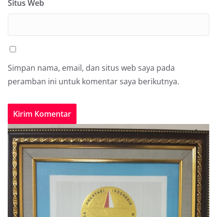
Situs Web
Simpan nama, email, dan situs web saya pada
peramban ini untuk komentar saya berikutnya.