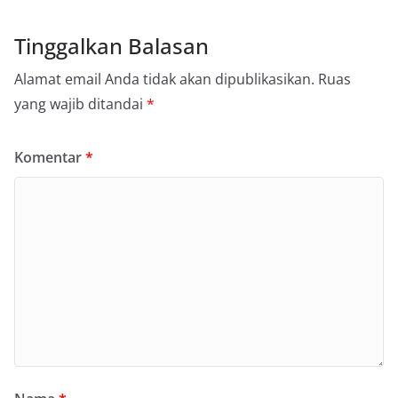
Tinggalkan Balasan
Alamat email Anda tidak akan dipublikasikan.
Ruas
yang wajib ditandai
*
Komentar
*