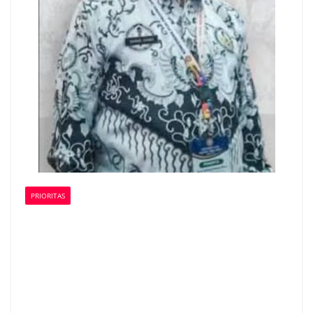
PRIORITAS