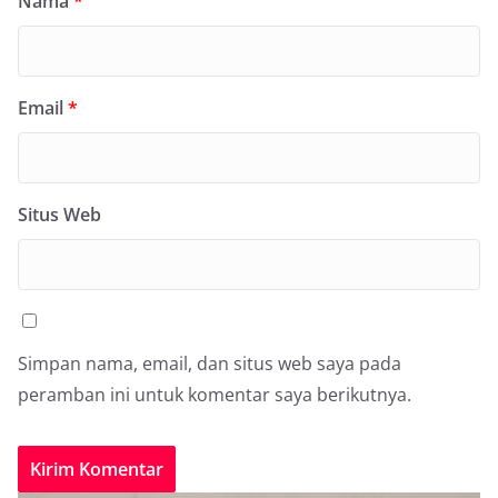
Nama
*
Email
*
Situs Web
Simpan nama, email, dan situs web saya pada
peramban ini untuk komentar saya berikutnya.