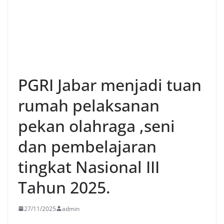
PGRI Jabar menjadi tuan
rumah pelaksanan
pekan olahraga ,seni
dan pembelajaran
tingkat Nasional III
Tahun 2025.
27/11/2025
admin