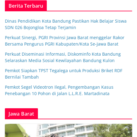
Berita Terbaru
Dinas Pendidikan Kota Bandung Pastikan Hak Belajar Siswa
SDN 026 Bojongloa Tetap Terjamin
Perkuat Sinergi, PGRI Provinsi Jawa Barat menggelar Rakor
Bersama Pengurus PGRI Kabupaten/Kota Se-Jawa Barat
Perkuat Diseminasi Informasi, Diskominfo Kota Bandung
Selaraskan Media Sosial Kewilayahan Bandung Kulon
Pemkot Siapkan TPST Tegalega untuk Produksi Briket RDF
Bernilai Tambah
Pemkot Segel Videotron Ilegal, Pengembangan Kasus
Penebangan 10 Pohon di Jalan L.L.R.E. Martadinata
Jawa Barat