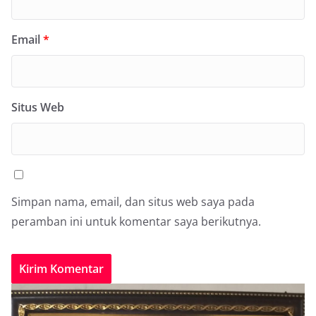
Email
*
Situs Web
Simpan nama, email, dan situs web saya pada
peramban ini untuk komentar saya berikutnya.