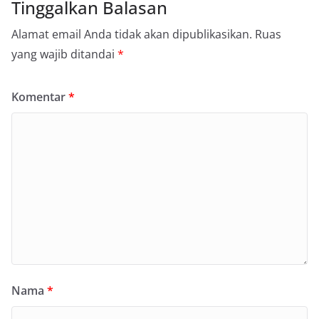
Tinggalkan Balasan
Alamat email Anda tidak akan dipublikasikan.
Ruas
yang wajib ditandai
*
Komentar
*
Nama
*