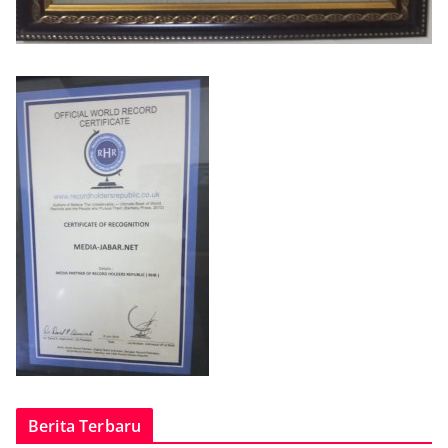
Berita Terbaru