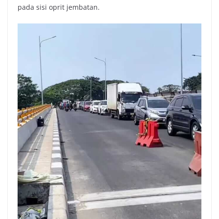
pada sisi oprit jembatan.