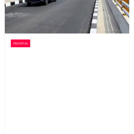
PRIORITAS