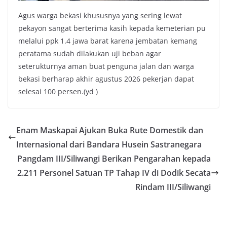
Agus warga bekasi khususnya yang sering lewat
pekayon sangat berterima kasih kepada kemeterian pu
melalui ppk 1.4 jawa barat karena jembatan kemang
peratama sudah dilakukan uji beban agar
seterukturnya aman buat penguna jalan dan warga
bekasi berharap akhir agustus 2026 pekerjan dapat
selesai 100 persen.(yd )
Enam Maskapai Ajukan Buka Rute Domestik dan
Internasional dari Bandara Husein Sastranegara
Pangdam III/Siliwangi Berikan Pengarahan kepada
2.211 Personel Satuan TP Tahap IV di Dodik Secata
Rindam III/Siliwangi