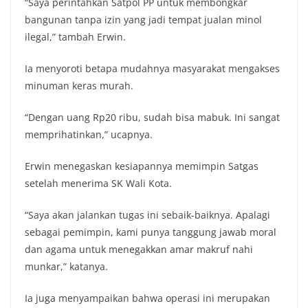
“Saya perintahkan Satpol PP untuk membongkar
bangunan tanpa izin yang jadi tempat jualan minol
ilegal,” tambah Erwin.
Ia menyoroti betapa mudahnya masyarakat mengakses
minuman keras murah.
“Dengan uang Rp20 ribu, sudah bisa mabuk. Ini sangat
memprihatinkan,” ucapnya.
Erwin menegaskan kesiapannya memimpin Satgas
setelah menerima SK Wali Kota.
“Saya akan jalankan tugas ini sebaik-baiknya. Apalagi
sebagai pemimpin, kami punya tanggung jawab moral
dan agama untuk menegakkan amar makruf nahi
munkar,” katanya.
Ia juga menyampaikan bahwa operasi ini merupakan