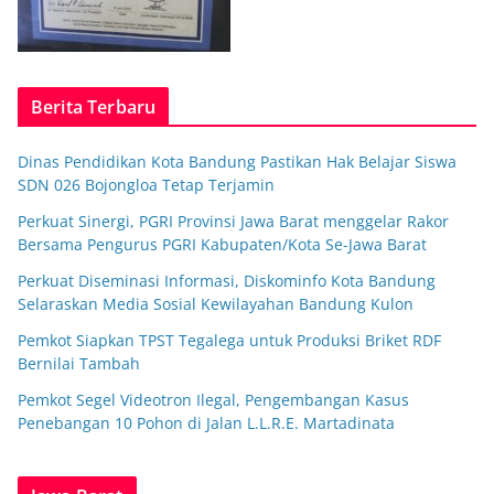
Berita Terbaru
Dinas Pendidikan Kota Bandung Pastikan Hak Belajar Siswa
SDN 026 Bojongloa Tetap Terjamin
Perkuat Sinergi, PGRI Provinsi Jawa Barat menggelar Rakor
Bersama Pengurus PGRI Kabupaten/Kota Se-Jawa Barat
Perkuat Diseminasi Informasi, Diskominfo Kota Bandung
Selaraskan Media Sosial Kewilayahan Bandung Kulon
Pemkot Siapkan TPST Tegalega untuk Produksi Briket RDF
Bernilai Tambah
Pemkot Segel Videotron Ilegal, Pengembangan Kasus
Penebangan 10 Pohon di Jalan L.L.R.E. Martadinata