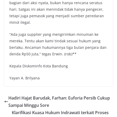
bagian dari aksi nyata, bukan hanya rencana seratus
hari. Satgas ini akan menindak tidak hanya pengecer,
tetapi juga pemasok yang menjadi sumber peredaran
minol ilegal.
“Ada juga supplier yang mengirimkan minuman ke
mereka. Tentu akan kami tindak sesuai hukum yang
berlaku. Ancaman hukumannya tiga bulan penjara dan
denda Rp50 juta,” tegas Erwin. (rob)**
Kepala Diskominfo Kota Bandung
Yayan A. Brilyana
Hadiri Hajat Barudak, Farhan: Euforia Persib Cukup
Sampai Minggu Sore
Klarifikasi Kuasa Hukum Indrawati terkait Proses