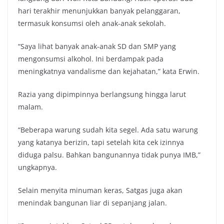
hari terakhir menunjukkan banyak pelanggaran,
termasuk konsumsi oleh anak-anak sekolah.
“Saya lihat banyak anak-anak SD dan SMP yang
mengonsumsi alkohol. Ini berdampak pada
meningkatnya vandalisme dan kejahatan,” kata Erwin.
Razia yang dipimpinnya berlangsung hingga larut
malam.
“Beberapa warung sudah kita segel. Ada satu warung
yang katanya berizin, tapi setelah kita cek izinnya
diduga palsu. Bahkan bangunannya tidak punya IMB,”
ungkapnya.
Selain menyita minuman keras, Satgas juga akan
menindak bangunan liar di sepanjang jalan.