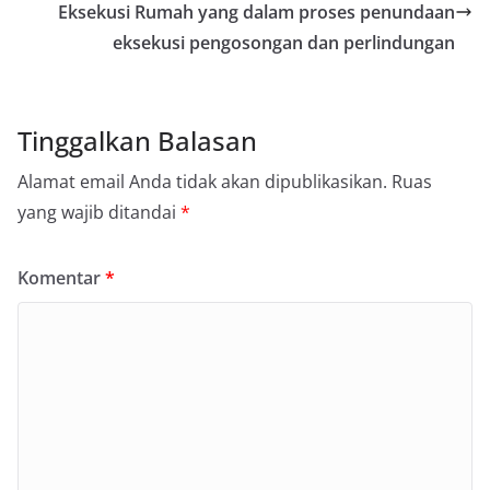
Eksekusi Rumah yang dalam proses penundaan
eksekusi pengosongan dan perlindungan
Tinggalkan Balasan
Alamat email Anda tidak akan dipublikasikan.
Ruas
yang wajib ditandai
*
Komentar
*