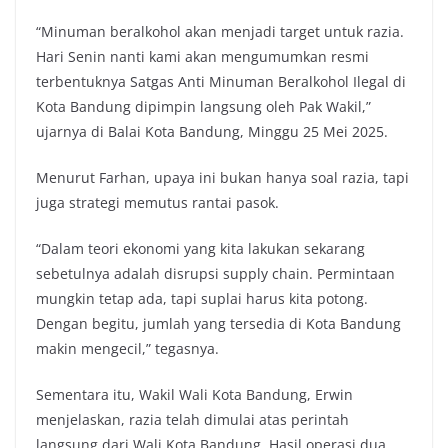
“Minuman beralkohol akan menjadi target untuk razia.
Hari Senin nanti kami akan mengumumkan resmi
terbentuknya Satgas Anti Minuman Beralkohol Ilegal di
Kota Bandung dipimpin langsung oleh Pak Wakil,”
ujarnya di Balai Kota Bandung, Minggu 25 Mei 2025.
Menurut Farhan, upaya ini bukan hanya soal razia, tapi
juga strategi memutus rantai pasok.
“Dalam teori ekonomi yang kita lakukan sekarang
sebetulnya adalah disrupsi supply chain. Permintaan
mungkin tetap ada, tapi suplai harus kita potong.
Dengan begitu, jumlah yang tersedia di Kota Bandung
makin mengecil,” tegasnya.
Sementara itu, Wakil Wali Kota Bandung, Erwin
menjelaskan, razia telah dimulai atas perintah
langsung dari Wali Kota Bandung. Hasil operasi dua