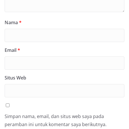
Nama
*
Email
*
Situs Web
Simpan nama, email, dan situs web saya pada
peramban ini untuk komentar saya berikutnya.