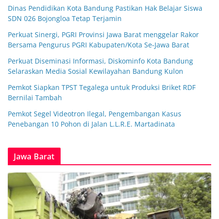
Dinas Pendidikan Kota Bandung Pastikan Hak Belajar Siswa
SDN 026 Bojongloa Tetap Terjamin
Perkuat Sinergi, PGRI Provinsi Jawa Barat menggelar Rakor
Bersama Pengurus PGRI Kabupaten/Kota Se-Jawa Barat
Perkuat Diseminasi Informasi, Diskominfo Kota Bandung
Selaraskan Media Sosial Kewilayahan Bandung Kulon
Pemkot Siapkan TPST Tegalega untuk Produksi Briket RDF
Bernilai Tambah
Pemkot Segel Videotron Ilegal, Pengembangan Kasus
Penebangan 10 Pohon di Jalan L.L.R.E. Martadinata
Jawa Barat