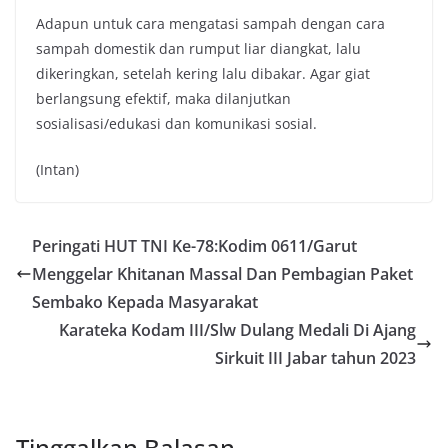
Adapun untuk cara mengatasi sampah dengan cara
sampah domestik dan rumput liar diangkat, lalu
dikeringkan, setelah kering lalu dibakar. Agar giat
berlangsung efektif, maka dilanjutkan
sosialisasi/edukasi dan komunikasi sosial.
(Intan)
Peringati HUT TNI Ke-78:Kodim 0611/Garut
Menggelar Khitanan Massal Dan Pembagian Paket
Sembako Kepada Masyarakat
Karateka Kodam III/Slw Dulang Medali Di Ajang
Sirkuit III Jabar tahun 2023
Tinggalkan Balasan