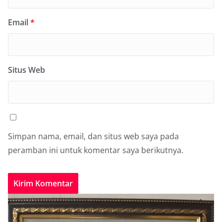
Email
*
Situs Web
Simpan nama, email, dan situs web saya pada
peramban ini untuk komentar saya berikutnya.