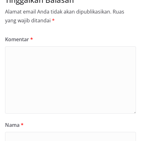
Alamat email Anda tidak akan dipublikasikan.
Ruas
yang wajib ditandai
*
Komentar
*
Nama
*