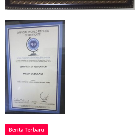
Berita Terbaru