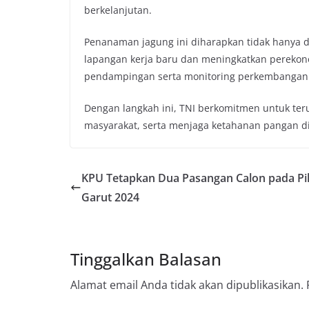
berkelanjutan.
Penanaman jagung ini diharapkan tidak hanya d
lapangan kerja baru dan meningkatkan perekono
pendampingan serta monitoring perkembangan
Dengan langkah ini, TNI berkomitmen untuk te
masyarakat, serta menjaga ketahanan pangan di
KPU Tetapkan Dua Pasangan Calon pada Pi
Garut 2024
Tinggalkan Balasan
Alamat email Anda tidak akan dipublikasikan.