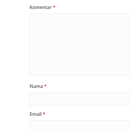
Komentar
*
Nama
*
Email
*