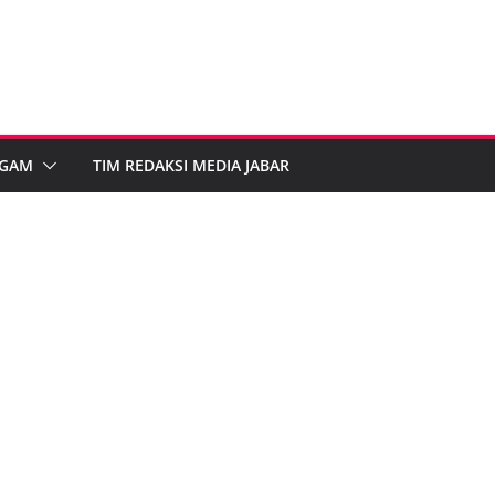
GAM
TIM REDAKSI MEDIA JABAR