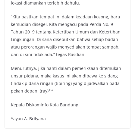
lokasi diamankan terlebih dahulu.
“Kita pastikan tempat ini dalam keadaan kosong, baru
kemudian disegel. Kita mengacu pada Perda No. 9
Tahun 2019 tentang Ketertiban Umum dan Ketertiban
Lingkungan. Di sana disebutkan bahwa setiap badan
atau perorangan wajib menyediakan tempat sampah,
dan di sini tidak ada,” tegas Rasdian.
Menurutnya, jika nanti dalam pemeriksaan ditemukan
unsur pidana, maka kasus ini akan dibawa ke sidang
tindak pidana ringan (tipiring) yang dijadwalkan pada
pekan depan. (ray)**
Kepala Diskominfo Kota Bandung
Yayan A. Brilyana