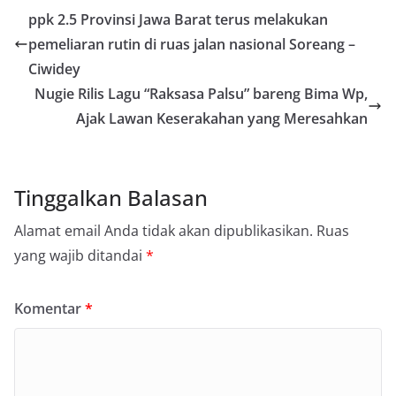
ppk 2.5 Provinsi Jawa Barat terus melakukan
pemeliaran rutin di ruas jalan nasional Soreang –
Ciwidey
Nugie Rilis Lagu “Raksasa Palsu” bareng Bima Wp,
Ajak Lawan Keserakahan yang Meresahkan
Tinggalkan Balasan
Alamat email Anda tidak akan dipublikasikan.
Ruas
yang wajib ditandai
*
Komentar
*