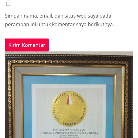
Simpan nama, email, dan situs web saya pada
peramban ini untuk komentar saya berikutnya.