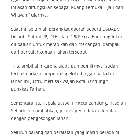
ini akan difungsikan sebagai Ruang Terbuka Hijau dan
Wilayah,” ujarnya.
Saat ini, sejumlah perangkat daerah seperti DSDABM,
Dishub, Satpol PP, DLH, dan DPKP Kota Bandung telah
dilibatkan untuk merapikan dan menangani dampak
dari penyalahgunaan lahan tersebut.
“Kita ambil alih karena siapa pun pemiliknya, sudah
terbukti tidak mampu mengelola dengan baik dan
lahan ini justru merusak wajah Kota Bandung,”
pungkas Farhan.
Sementara itu, Kepala Satpol PP Kota Bandung, Rasdian
Setiadi menambahkan, proses penindakan dimulai
dengan pengosongan lahan.
Seluruh barang dan peralatan yang masih berada di