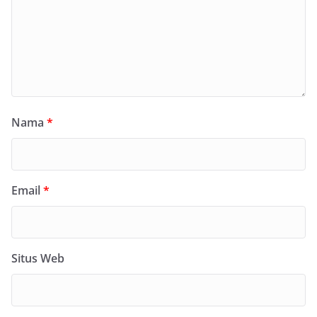
Nama
*
Email
*
Situs Web