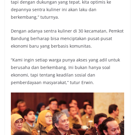
tapi dengan dukungan yang tepat, kita optimis ke
depannya sentra kuliner ini akan laku dan
berkembang,” tuturnya.
Dengan adanya sentra kuliner di 30 kecamatan, Pemkot
Bandung berharap bisa menciptakan pusat-pusat
ekonomi baru yang berbasis komunitas.
“Kami ingin setiap warga punya akses yang adil untuk
berusaha dan berkembang. Ini bukan hanya soal
ekonomi, tapi tentang keadilan sosial dan
pemberdayaan masyarakat,” tutur Erwin.