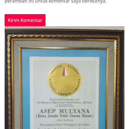
peramban ini untuk komentar saya berikutnya.