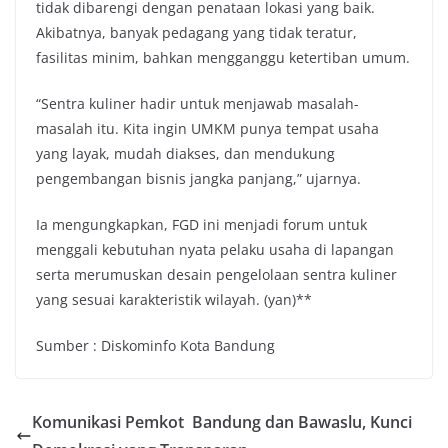
tidak dibarengi dengan penataan lokasi yang baik.
Akibatnya, banyak pedagang yang tidak teratur,
fasilitas minim, bahkan mengganggu ketertiban umum.
“Sentra kuliner hadir untuk menjawab masalah-
masalah itu. Kita ingin UMKM punya tempat usaha
yang layak, mudah diakses, dan mendukung
pengembangan bisnis jangka panjang,” ujarnya.
Ia mengungkapkan, FGD ini menjadi forum untuk
menggali kebutuhan nyata pelaku usaha di lapangan
serta merumuskan desain pengelolaan sentra kuliner
yang sesuai karakteristik wilayah. (yan)**
Sumber : Diskominfo Kota Bandung
Komunikasi Pemkot Bandung dan Bawaslu, Kunci