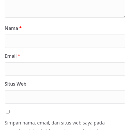
Nama
*
Email
*
Situs Web
Simpan nama, email, dan situs web saya pada