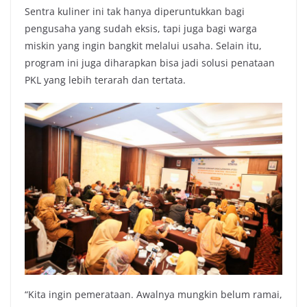
Sentra kuliner ini tak hanya diperuntukkan bagi
pengusaha yang sudah eksis, tapi juga bagi warga
miskin yang ingin bangkit melalui usaha. Selain itu,
program ini juga diharapkan bisa jadi solusi penataan
PKL yang lebih terarah dan tertata.
“Kita ingin pemerataan. Awalnya mungkin belum ramai,