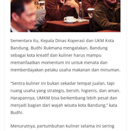
Sementara itu, Kepala Dinas Koperasi dan UKM Kota
Bandung, Budhi Rukmana mengatakan, Bandung
sebagai kota kreatif dan kuliner harus mampu
memanfaatkan momentum ini untuk menata dan
memberdayakan pelaku usaha makanan dan minuman.
“Sentra kuliner ini bukan sekadar tempat jualan, tapi
ruang usaha yang strategis, bersih, higienis, dan aman.
Harapannya, UMKM bisa berkembang lebih pesat dan
menjadi bagian dari wajah wisata kota Bandung,” kata
Budhi.
Menurutnya, pertumbuhan kuliner selama ini sering