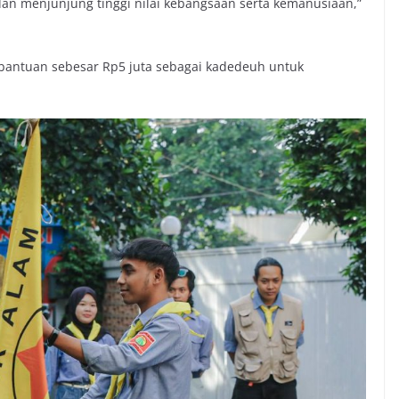
 dan menjunjung tinggi nilai kebangsaan serta kemanusiaan,”
bantuan sebesar Rp5 juta sebagai kadedeuh untuk