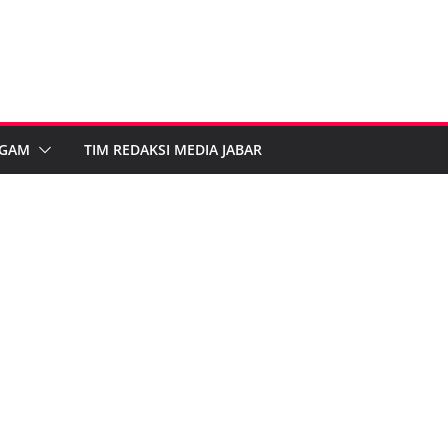
GAM
TIM REDAKSI MEDIA JABAR