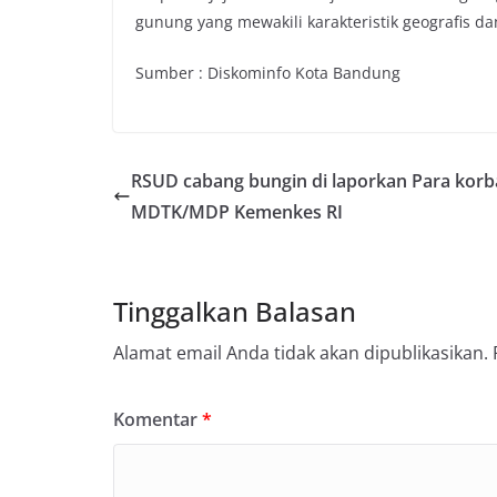
gunung yang mewakili karakteristik geografis 
Sumber : Diskominfo Kota Bandung
RSUD cabang bungin di laporkan Para korb
MDTK/MDP Kemenkes RI
Tinggalkan Balasan
Alamat email Anda tidak akan dipublikasikan.
Komentar
*