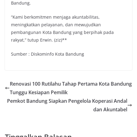
Bandung.
“Kami berkomitmen menjaga akuntabilitas,
meningkatkan pelayanan, dan mewujudkan
pembangunan Kota Bandung yang berpihak pada
rakyat,” tutup Erwin. (ziz)**
Sumber : Diskominfo Kota Bandung
Renovasi 100 Rutilahu Tahap Pertama Kota Bandung
Tunggu Kesiapan Pemilik
Pemkot Bandung Siapkan Pengelola Koperasi Andal
dan Akuntabel
Tinggalkan Balasan