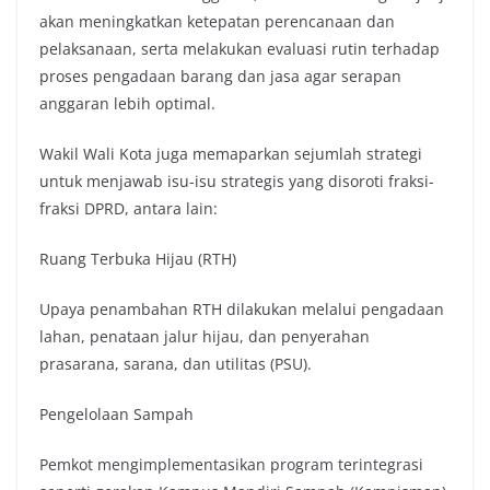
akan meningkatkan ketepatan perencanaan dan
pelaksanaan, serta melakukan evaluasi rutin terhadap
proses pengadaan barang dan jasa agar serapan
anggaran lebih optimal.
Wakil Wali Kota juga memaparkan sejumlah strategi
untuk menjawab isu-isu strategis yang disoroti fraksi-
fraksi DPRD, antara lain:
Ruang Terbuka Hijau (RTH)
Upaya penambahan RTH dilakukan melalui pengadaan
lahan, penataan jalur hijau, dan penyerahan
prasarana, sarana, dan utilitas (PSU).
Pengelolaan Sampah
Pemkot mengimplementasikan program terintegrasi