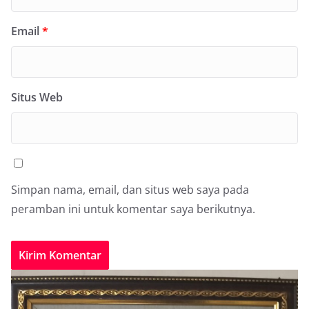
Email
*
Situs Web
Simpan nama, email, dan situs web saya pada
peramban ini untuk komentar saya berikutnya.