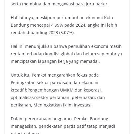
serta membina dan mengawasi para juru parkir.
Hal lainnya, meskipun pertumbuhan ekonomi Kota
Bandung mencapai 4,99% pada 2024, angka ini lebih
rendah dibanding 2023 (5,07%).
Hal ini menunjukkan bahwa pemulihan ekonomi masih
rentan terhadap kondisi global dan belum sepenuhnya
menciptakan lapangan kerja yang memadai.
Untuk itu, Pemkot mengarahkan fokus pada
Peningkatan sektor pariwisata dan ekonomi
kreatif,bPengembangan UMKM dan koperasi,
optimalisasi sektor pertanian, peternakan, dan
perikanan, Meningkatkan iklim investasi.
Dalam perencanaan anggaran, Pemkot Bandung
menegaskan, pendekatan partisipatif tetap menjadi
prinsip utama.