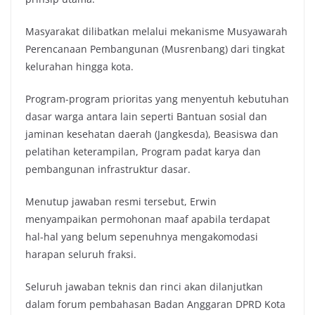
Masyarakat dilibatkan melalui mekanisme Musyawarah
Perencanaan Pembangunan (Musrenbang) dari tingkat
kelurahan hingga kota.
Program-program prioritas yang menyentuh kebutuhan
dasar warga antara lain seperti Bantuan sosial dan
jaminan kesehatan daerah (Jangkesda), Beasiswa dan
pelatihan keterampilan, Program padat karya dan
pembangunan infrastruktur dasar.
Menutup jawaban resmi tersebut, Erwin
menyampaikan permohonan maaf apabila terdapat
hal-hal yang belum sepenuhnya mengakomodasi
harapan seluruh fraksi.
Seluruh jawaban teknis dan rinci akan dilanjutkan
dalam forum pembahasan Badan Anggaran DPRD Kota