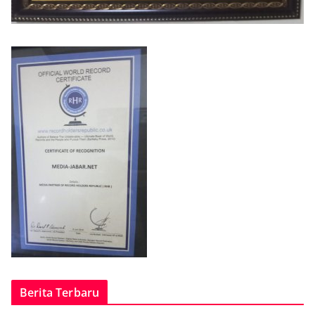
Berita Terbaru