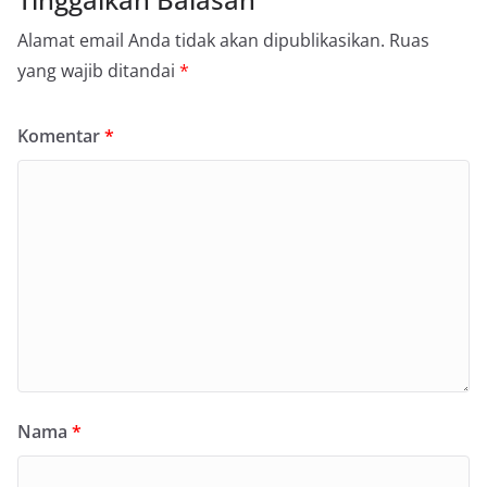
Alamat email Anda tidak akan dipublikasikan.
Ruas
yang wajib ditandai
*
Komentar
*
Nama
*