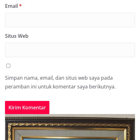
Email
*
Situs Web
Simpan nama, email, dan situs web saya pada
peramban ini untuk komentar saya berikutnya.