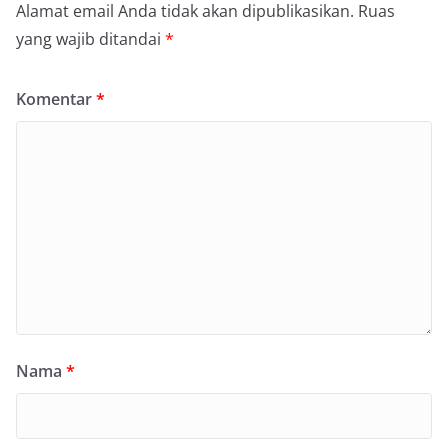
Alamat email Anda tidak akan dipublikasikan.
Ruas
yang wajib ditandai
*
Komentar
*
Nama
*