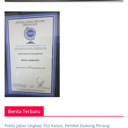
Berita Terbaru
Polda Jabar Ungkap 352 Kasus, Pemkot Dukung Perang