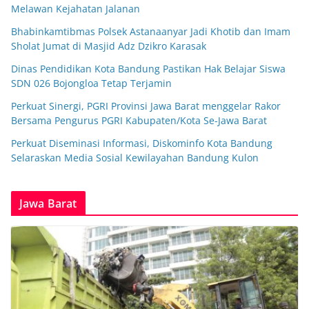
Melawan Kejahatan Jalanan
Bhabinkamtibmas Polsek Astanaanyar Jadi Khotib dan Imam
Sholat Jumat di Masjid Adz Dzikro Karasak
Dinas Pendidikan Kota Bandung Pastikan Hak Belajar Siswa
SDN 026 Bojongloa Tetap Terjamin
Perkuat Sinergi, PGRI Provinsi Jawa Barat menggelar Rakor
Bersama Pengurus PGRI Kabupaten/Kota Se-Jawa Barat
Perkuat Diseminasi Informasi, Diskominfo Kota Bandung
Selaraskan Media Sosial Kewilayahan Bandung Kulon
Jawa Barat