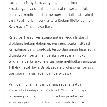
sambutan Pangdam, yang telah menerima
kedatangannya untuk bersilaturahmi serta untuk
menjaga kemitraan dan mempererat tali silaturahmi
yang telah terjalin baik antara Kodam III/Slw dengan
Kejaksaan Tinggi Jawa Barat.
Kajati berharap, kerjasama antara kedua Instansi
dibidang hukum dalam upaya menciptakan situasi
Kamtibmas yang kondusif, tertib dan aman bisa lebih
ditingkatkan serta memberikan pelayanan hukum
terutama perkara koneksitas yang melibatkan anggota
TNI di wilayah Jawa Barat, secara profesional, bersih,
transparan, akuntabel, dan berwibawa
Pangdam juga menyampaikan, sebagai Satuan
Komando kewilayahan Kodam III/Slw mempunyai
peranan penting dalam melakukan pembinaan
kesiapan pertahanan di suatu wilayah, termasuk