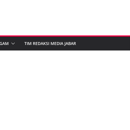
GAM
TIM REDAKSI MEDIA JABAR