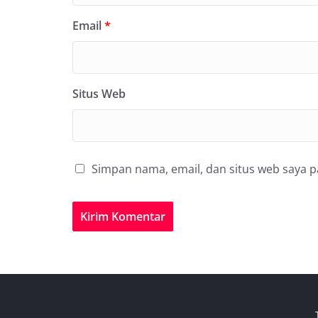
Email
*
Situs Web
Simpan nama, email, dan situs web saya 