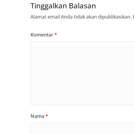
Tinggalkan Balasan
Alamat email Anda tidak akan dipublikasikan.
Komentar
*
Nama
*