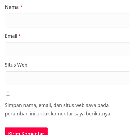
Nama
*
Email
*
Situs Web
Simpan nama, email, dan situs web saya pada
peramban ini untuk komentar saya berikutnya.