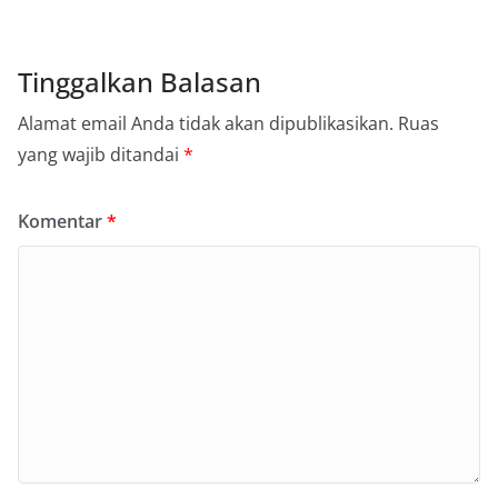
Tinggalkan Balasan
Alamat email Anda tidak akan dipublikasikan.
Ruas
yang wajib ditandai
*
Komentar
*