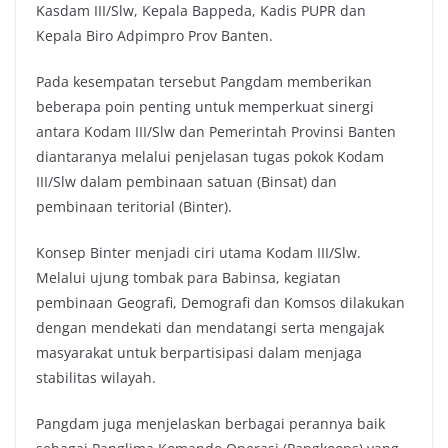
Kasdam III/Slw, Kepala Bappeda, Kadis PUPR dan
Kepala Biro Adpimpro Prov Banten.
Pada kesempatan tersebut Pangdam memberikan
beberapa poin penting untuk memperkuat sinergi
antara Kodam III/Slw dan Pemerintah Provinsi Banten
diantaranya melalui penjelasan tugas pokok Kodam
III/Slw dalam pembinaan satuan (Binsat) dan
pembinaan teritorial (Binter).
Konsep Binter menjadi ciri utama Kodam III/Slw.
Melalui ujung tombak para Babinsa, kegiatan
pembinaan Geografi, Demografi dan Komsos dilakukan
dengan mendekati dan mendatangi serta mengajak
masyarakat untuk berpartisipasi dalam menjaga
stabilitas wilayah.
Pangdam juga menjelaskan berbagai perannya baik