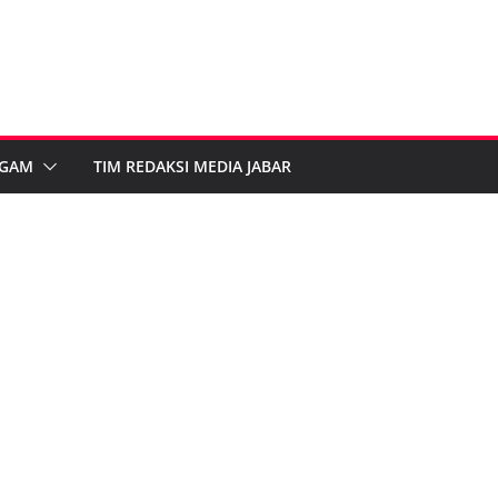
GAM
TIM REDAKSI MEDIA JABAR