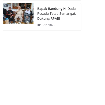
Bapak Bandung H. Dada
Rosada Tetap Semangat,
Dukung RPABI
15/11/2025