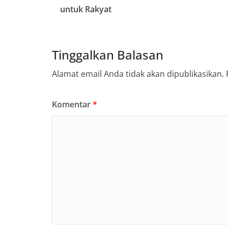
untuk Rakyat
Tinggalkan Balasan
Alamat email Anda tidak akan dipublikasikan.
Komentar
*