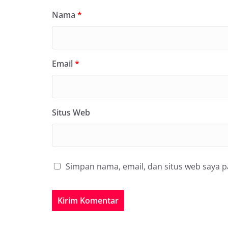
Nama
*
Email
*
Situs Web
Simpan nama, email, dan situs web saya 