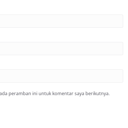
pada peramban ini untuk komentar saya berikutnya.