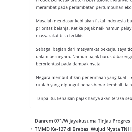
merambat pada perlambatan pertumbuhan eko
Masalah mendasar kebijakan fiskal Indonesia bu
prioritas belanja. Ketika pajak naik namun pela
masyarakat bisa terkikis.
Sebagai bagian dari masyarakat pekerja, saya t
dalam bernegara. Namun pajak harus dibarengi 
berorientasi pada dampak nyata.
Negara membutuhkan penerimaan yang kuat. Te
rupiah yang dipungut benar-benar kembali dal
Tanpa itu, kenaikan pajak hanya akan terasa s
Danrem 071/Wijayakusuma Tinjau Progres
TMMD Ke-127 di Brebes, Wujud Nyata TNI 