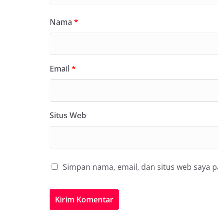
Nama
*
Email
*
Situs Web
Simpan nama, email, dan situs web saya 