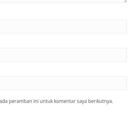
pada peramban ini untuk komentar saya berikutnya.