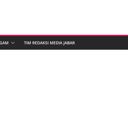
GAM
TIM REDAKSI MEDIA JABAR