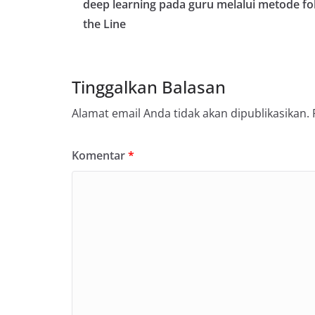
deep learning pada guru melalui metode fo
the Line
Tinggalkan Balasan
Alamat email Anda tidak akan dipublikasikan.
Komentar
*