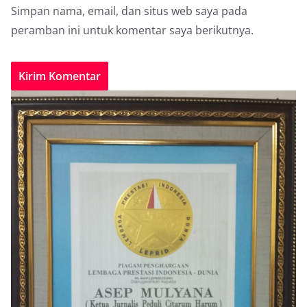
Simpan nama, email, dan situs web saya pada
peramban ini untuk komentar saya berikutnya.