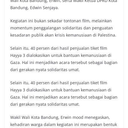
Wali Kota Bandung, Erwin, serta Wakil Ketua DPRD Kota
Bandung, Edwin Senjaya.
Kegiatan ini bukan sekadar tontonan film, melainkan
momentum penggalangan solidaritas dan penguatan
kesadaran publik akan krisis kemanusiaan di Palestina.
Selain itu, 40 persen dari hasil penjualan tiket film
Hayya 3 dialokasikan untuk bantuan kemanusiaan di
Gaza. Hal ini menjadikan acara tersebut sebagai bagian
dari gerakan nyata solidaritas umat.
Selain itu, 40 persen dari hasil penjualan tiket film
Hayya 3 dialokasikan untuk bantuan kemanusiaan di
Gaza. Hal ini menjadikan acara tersebut sebagai bagian
dari gerakan nyata solidaritas umat.
Wakil Wali Kota Bandung, Erwin mood menegaskan,
kehadiran warga dalam kegiatan ini merupakan bentuk