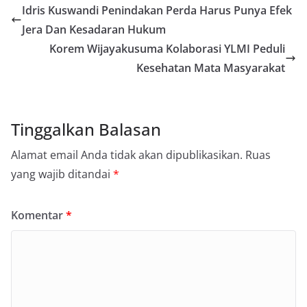
Idris Kuswandi Penindakan Perda Harus Punya Efek
Jera Dan Kesadaran Hukum
Korem Wijayakusuma Kolaborasi YLMI Peduli
Kesehatan Mata Masyarakat
Tinggalkan Balasan
Alamat email Anda tidak akan dipublikasikan.
Ruas
yang wajib ditandai
*
Komentar
*