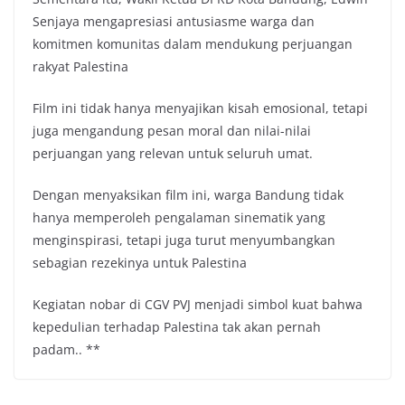
Senjaya mengapresiasi antusiasme warga dan
komitmen komunitas dalam mendukung perjuangan
rakyat Palestina
Film ini tidak hanya menyajikan kisah emosional, tetapi
juga mengandung pesan moral dan nilai-nilai
perjuangan yang relevan untuk seluruh umat.
Dengan menyaksikan film ini, warga Bandung tidak
hanya memperoleh pengalaman sinematik yang
menginspirasi, tetapi juga turut menyumbangkan
sebagian rezekinya untuk Palestina
Kegiatan nobar di CGV PVJ menjadi simbol kuat bahwa
kepedulian terhadap Palestina tak akan pernah
padam.. **