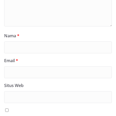
Nama
*
Email
*
Situs Web