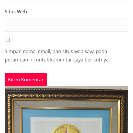
Situs Web
Simpan nama, email, dan situs web saya pada
peramban ini untuk komentar saya berikutnya.