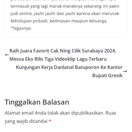
termasuk yang lagi marak-maraknya sekarang ini yakni
judi online, jauhi jauhi dan jauhi karena akan merusak
kehidupan pribadi, kedinasan maupun keluarga,
“Tegasnya.
Raih Juara Favorit Cak Ning Cilik Surabaya 2024,
Messa Eko Rilis Tiga Videoklip Lagu Terbaru
Kunjungan Kerja Danlanal Batuporon Ke Kantor
Bupati Gresik
Tinggalkan Balasan
Alamat email Anda tidak akan dipublikasikan.
Ruas
yang wajib ditandai
*