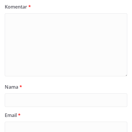
Komentar
*
Nama
*
Email
*