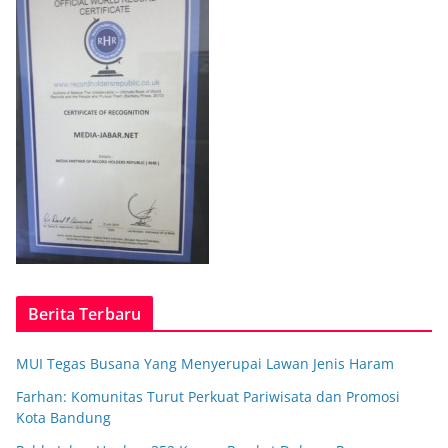
Berita Terbaru
MUI Tegas Busana Yang Menyerupai Lawan Jenis Haram
Farhan: Komunitas Turut Perkuat Pariwisata dan Promosi
Kota Bandung