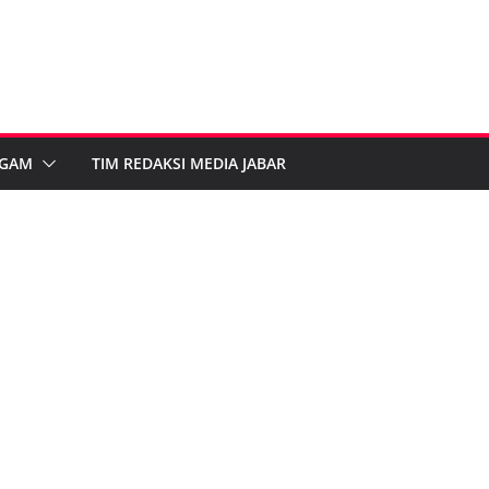
GAM
TIM REDAKSI MEDIA JABAR