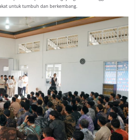
rakat untuk tumbuh dan berkembang.