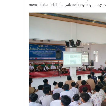
menciptakan lebih banyak peluang bagi masya