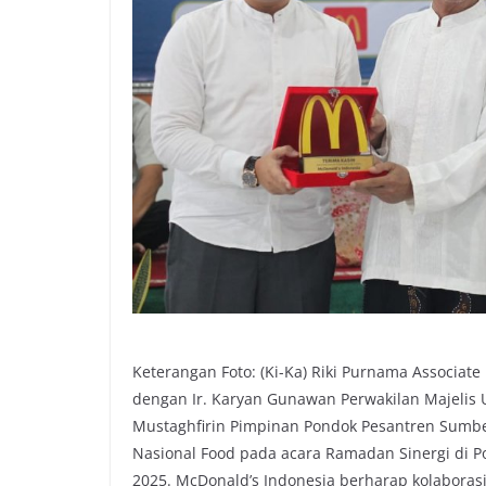
Keterangan Foto: (Ki-Ka) Riki Purnama Associate
dengan Ir. Karyan Gunawan Perwakilan Majelis 
Mustaghfirin Pimpinan Pondok Pesantren Sumbe
Nasional Food pada acara Ramadan Sinergi di 
2025. McDonald’s Indonesia berharap kolaborasi