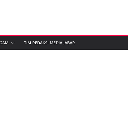
GAM
TIM REDAKSI MEDIA JABAR