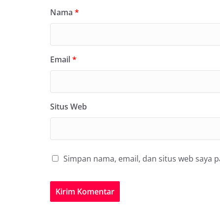
Nama
*
Email
*
Situs Web
Simpan nama, email, dan situs web saya 