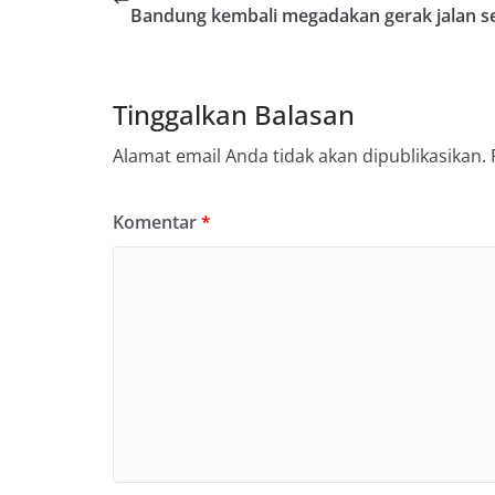
Bandung kembali megadakan gerak jalan s
Tinggalkan Balasan
Alamat email Anda tidak akan dipublikasikan.
Komentar
*