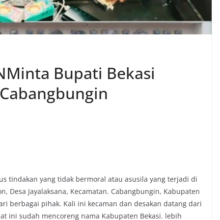
Minta Bupati Bekasi
 Cabangbungin
 tindakan yang tidak bermoral atau asusila yang terjadi di
ron, Desa Jayalaksana, Kecamatan. Cabangbungin, Kabupaten
i berbagai pihak. Kali ini kecaman dan desakan datang dari
saat ini sudah mencoreng nama Kabupaten Bekasi. lebih