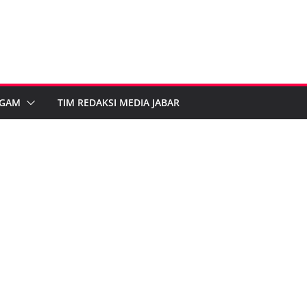
GAM
TIM REDAKSI MEDIA JABAR