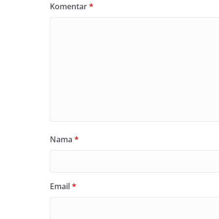
Komentar
*
Nama
*
Email
*