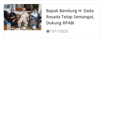
Bapak Bandung H. Dada
Rosada Tetap Semangat,
Dukung RPABI
15/11/2025