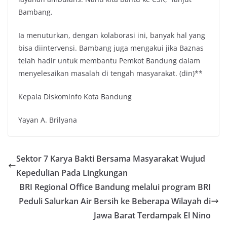
Bambang.
Ia menuturkan, dengan kolaborasi ini, banyak hal yang
bisa diintervensi. Bambang juga mengakui jika Baznas
telah hadir untuk membantu Pemkot Bandung dalam
menyelesaikan masalah di tengah masyarakat. (din)**
Kepala Diskominfo Kota Bandung
Yayan A. Brilyana
Sektor 7 Karya Bakti Bersama Masyarakat Wujud
Kepedulian Pada Lingkungan
BRI Regional Office Bandung melalui program BRI
Peduli Salurkan Air Bersih ke Beberapa Wilayah di
Jawa Barat Terdampak El Nino