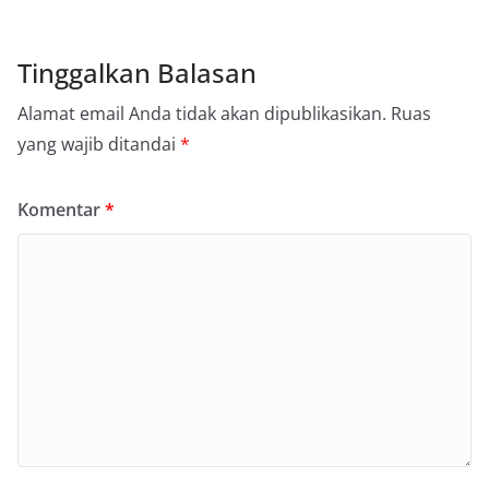
Tinggalkan Balasan
Alamat email Anda tidak akan dipublikasikan.
Ruas
yang wajib ditandai
*
Komentar
*