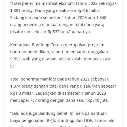
“Total penerima manfaat ekonomi tahun 2022 sebanyak
1.881 orang. Dana yang disalurkan Rp3,6 miliar.
Sedangkan pada semester 1 tahun 2023 ada 1.848
orang penerima manfaat dengan total dana yang
disalurkan sebesar Rp537 juta,” paparnya.
Kemudian, Bandung Cerdas merupakan program
bantuan pendidikan, seperti membantu tunggakan
SPP, ijazah yang ditahan, alat sekolah, dan beasiswa
S1.
Total penerima manfaat pada tahun 2022 sebanyak
1.374 orang dengan total dana yang disalurkan sebesar
Rp1,3 miliar. Sedangkan di semester 1 tahun 2023
mencapai 767 orang dengan dana salur Rp740 juta.
“Lalu ada juga Bandung Sehat. Ini berupa bantuan
biaya pengobatan, BPJS, stunting, dan ODF. Tahun lalu