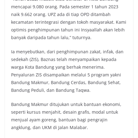
mencapai 9.080 orang. Pada semester 1 tahun 2023
naik 9.662 orang. UPZ ada di tiap OPD ditambah
kecamatan terintegrasi dengan tokoh masyarakat. Kami
optimis penghimpunan tahun ini Insyaallah akan lebih
banyak daripada tahun lalu,” tuturnya.
Ia menyebutkan, dari penghimpunan zakat, infak, dan
sedekah (ZIS), Baznas telah menyampaikan kepada
warga Kota Bandung yang berhak menerima.
Penyaluran ZIS disampaikan melalui 5 program yakni
Bandung Makmur, Bandung Cerdas, Bandung Sehat,
Bandung Peduli, dan Bandung Taqwa.
Bandung Makmur ditujukan untuk bantuan ekonomi,
seperti kursus menjahit, desain grafis, modal untuk
menjual ayam goreng, bantuan bagi pengrajin
angklung, dan UKM di Jalan Malabar.