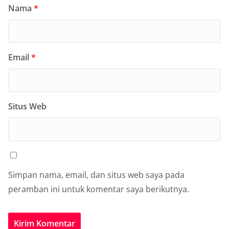
Nama
*
Email
*
Situs Web
Simpan nama, email, dan situs web saya pada
peramban ini untuk komentar saya berikutnya.