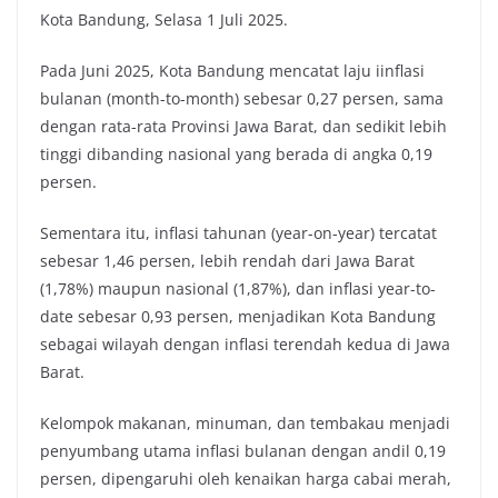
Kota Bandung, Selasa 1 Juli 2025.
Pada Juni 2025, Kota Bandung mencatat laju iinflasi
bulanan (month-to-month) sebesar 0,27 persen, sama
dengan rata-rata Provinsi Jawa Barat, dan sedikit lebih
tinggi dibanding nasional yang berada di angka 0,19
persen.
Sementara itu, inflasi tahunan (year-on-year) tercatat
sebesar 1,46 persen, lebih rendah dari Jawa Barat
(1,78%) maupun nasional (1,87%), dan inflasi year-to-
date sebesar 0,93 persen, menjadikan Kota Bandung
sebagai wilayah dengan inflasi terendah kedua di Jawa
Barat.
Kelompok makanan, minuman, dan tembakau menjadi
penyumbang utama inflasi bulanan dengan andil 0,19
persen, dipengaruhi oleh kenaikan harga cabai merah,