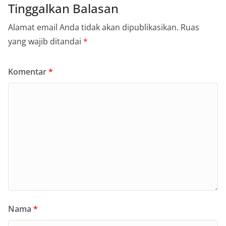
Tinggalkan Balasan
Alamat email Anda tidak akan dipublikasikan.
Ruas
yang wajib ditandai
*
Komentar
*
Nama
*