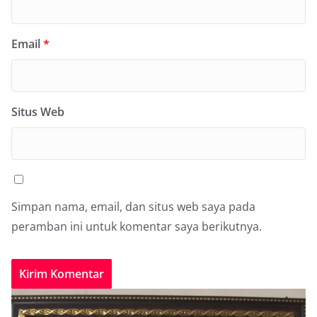
Email
*
Situs Web
Simpan nama, email, dan situs web saya pada
peramban ini untuk komentar saya berikutnya.