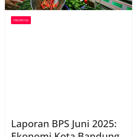
PRIORITAS
Laporan BPS Juni 2025:
Ekonomi Kota Bandung