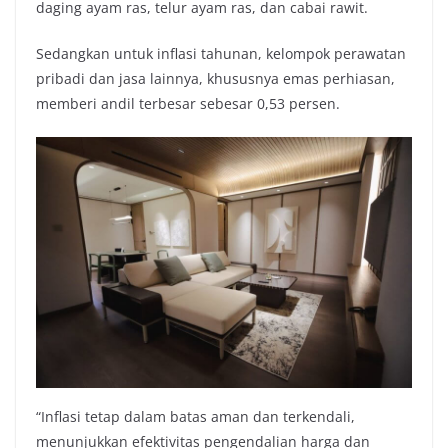
daging ayam ras, telur ayam ras, dan cabai rawit.
Sedangkan untuk inflasi tahunan, kelompok perawatan
pribadi dan jasa lainnya, khususnya emas perhiasan,
memberi andil terbesar sebesar 0,53 persen.
“Inflasi tetap dalam batas aman dan terkendali,
menunjukkan efektivitas pengendalian harga dan