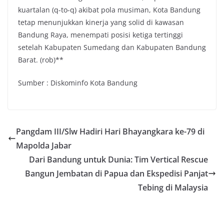
kuartalan (q-to-q) akibat pola musiman, Kota Bandung
tetap menunjukkan kinerja yang solid di kawasan
Bandung Raya, menempati posisi ketiga tertinggi
setelah Kabupaten Sumedang dan Kabupaten Bandung
Barat. (rob)**
Sumber : Diskominfo Kota Bandung
Pangdam III/Slw Hadiri Hari Bhayangkara ke-79 di
Mapolda Jabar
Dari Bandung untuk Dunia: Tim Vertical Rescue
Bangun Jembatan di Papua dan Ekspedisi Panjat
Tebing di Malaysia