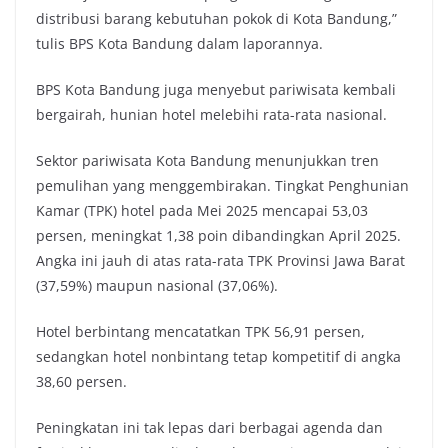
distribusi barang kebutuhan pokok di Kota Bandung,”
tulis BPS Kota Bandung dalam laporannya.
BPS Kota Bandung juga menyebut pariwisata kembali
bergairah, hunian hotel melebihi rata-rata nasional.
Sektor pariwisata Kota Bandung menunjukkan tren
pemulihan yang menggembirakan. Tingkat Penghunian
Kamar (TPK) hotel pada Mei 2025 mencapai 53,03
persen, meningkat 1,38 poin dibandingkan April 2025.
Angka ini jauh di atas rata-rata TPK Provinsi Jawa Barat
(37,59%) maupun nasional (37,06%).
Hotel berbintang mencatatkan TPK 56,91 persen,
sedangkan hotel nonbintang tetap kompetitif di angka
38,60 persen.
Peningkatan ini tak lepas dari berbagai agenda dan