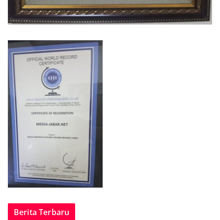
Berita Terbaru