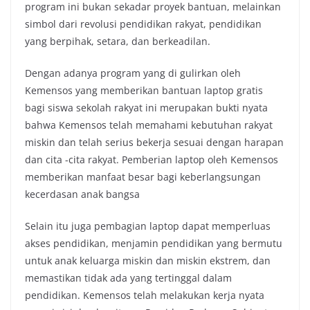
program ini bukan sekadar proyek bantuan, melainkan
simbol dari revolusi pendidikan rakyat, pendidikan
yang berpihak, setara, dan berkeadilan.
Dengan adanya program yang di gulirkan oleh
Kemensos yang memberikan bantuan laptop gratis
bagi siswa sekolah rakyat ini merupakan bukti nyata
bahwa Kemensos telah memahami kebutuhan rakyat
miskin dan telah serius bekerja sesuai dengan harapan
dan cita -cita rakyat. Pemberian laptop oleh Kemensos
memberikan manfaat besar bagi keberlangsungan
kecerdasan anak bangsa
Selain itu juga pembagian laptop dapat memperluas
akses pendidikan, menjamin pendidikan yang bermutu
untuk anak keluarga miskin dan miskin ekstrem, dan
memastikan tidak ada yang tertinggal dalam
pendidikan. Kemensos telah melakukan kerja nyata