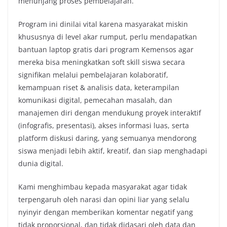
menunjang proses pembelajaran.
Program ini dinilai vital karena masyarakat miskin
khususnya di level akar rumput, perlu mendapatkan
bantuan laptop gratis dari program Kemensos agar
mereka bisa meningkatkan soft skill siswa secara
signifikan melalui pembelajaran kolaboratif,
kemampuan riset & analisis data, keterampilan
komunikasi digital, pemecahan masalah, dan
manajemen diri dengan mendukung proyek interaktif
(infografis, presentasi), akses informasi luas, serta
platform diskusi daring, yang semuanya mendorong
siswa menjadi lebih aktif, kreatif, dan siap menghadapi
dunia digital.
Kami menghimbau kepada masyarakat agar tidak
terpengaruh oleh narasi dan opini liar yang selalu
nyinyir dengan memberikan komentar negatif yang
tidak proporsional, dan tidak didasari oleh data dan