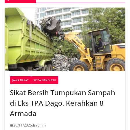
JAWA BARAT
KOTA BANDUNG
Sikat Bersih Tumpukan Sampah
di Eks TPA Dago, Kerahkan 8
Armada
20/11/2025
admin