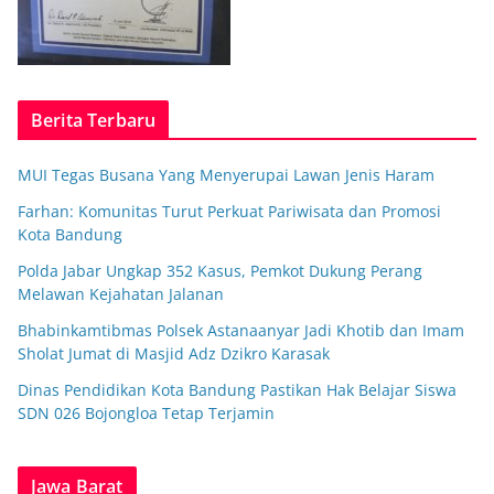
Berita Terbaru
MUI Tegas Busana Yang Menyerupai Lawan Jenis Haram
Farhan: Komunitas Turut Perkuat Pariwisata dan Promosi
Kota Bandung
Polda Jabar Ungkap 352 Kasus, Pemkot Dukung Perang
Melawan Kejahatan Jalanan
Bhabinkamtibmas Polsek Astanaanyar Jadi Khotib dan Imam
Sholat Jumat di Masjid Adz Dzikro Karasak
Dinas Pendidikan Kota Bandung Pastikan Hak Belajar Siswa
SDN 026 Bojongloa Tetap Terjamin
Jawa Barat