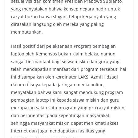
sesuai visi dan komitmen Presiden Prabowo Subianto,
yang menyatakan bahwa konsep negara hadir untuk
rakyat bukan hanya slogan, tetapi kerja nyata yang
dirasakan langsung oleh mereka yang paling
membutuhkan.
Hasil positif dari pelaksanaan Program pembagian
laptop oleh Kemensos bukan klaim belaka, namun
sangat bermanfaat bagi siswa miskin dan guru yang
telah mendapatkan manfaat dari program tersebut, hal
ini disampaikan oleh kordinator LAKSI Azmi Hidzaqi
dalam rilisnya kepada jaringan media online,
menyatakan bahwa kami sangat mendukung program
pembagian laptop ini kepada siswa miskin dan guru
merupakan salah satu program yang pro rakyat miskin,
dan berorientasi pada kepentingan masyarakat,
sehingga masyarakat miskin dapat menikmati akses
internet dan juga mendapatkan fasilitas yang