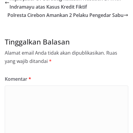
Indramayu atas Kasus Kredit Fiktif
Polresta Cirebon Amankan 2 Pelaku Pengedar Sabu
Tinggalkan Balasan
Alamat email Anda tidak akan dipublikasikan.
Ruas
yang wajib ditandai
*
Komentar
*