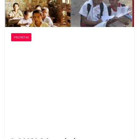
PRIORITAS