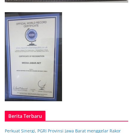
Berita Terbaru
Perkuat Sinergi, PGRI Provinsi Jawa Barat menggelar Rakor