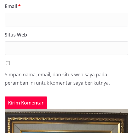
Email
*
Situs Web
Simpan nama, email, dan situs web saya pada
peramban ini untuk komentar saya berikutnya.