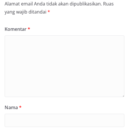
Alamat email Anda tidak akan dipublikasikan.
Ruas
yang wajib ditandai
*
Komentar
*
Nama
*