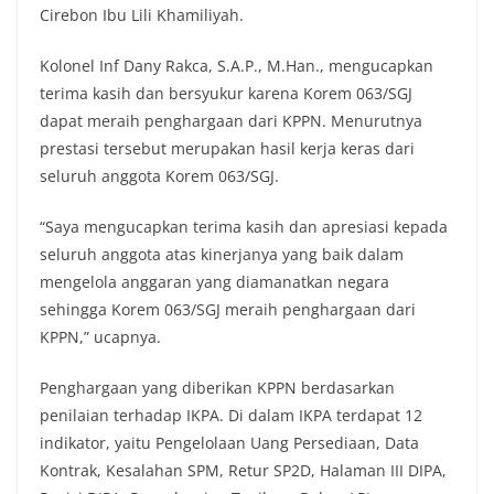
Cirebon Ibu Lili Khamiliyah.
Kolonel Inf Dany Rakca, S.A.P., M.Han., mengucapkan
terima kasih dan bersyukur karena Korem 063/SGJ
dapat meraih penghargaan dari KPPN. Menurutnya
prestasi tersebut merupakan hasil kerja keras dari
seluruh anggota Korem 063/SGJ.
“Saya mengucapkan terima kasih dan apresiasi kepada
seluruh anggota atas kinerjanya yang baik dalam
mengelola anggaran yang diamanatkan negara
sehingga Korem 063/SGJ meraih penghargaan dari
KPPN,” ucapnya.
Penghargaan yang diberikan KPPN berdasarkan
penilaian terhadap IKPA. Di dalam IKPA terdapat 12
indikator, yaitu Pengelolaan Uang Persediaan, Data
Kontrak, Kesalahan SPM, Retur SP2D, Halaman III DIPA,