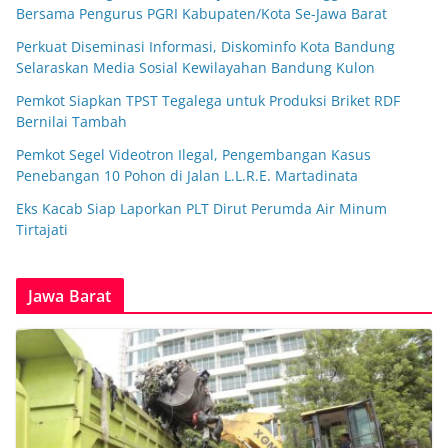
Bersama Pengurus PGRI Kabupaten/Kota Se-Jawa Barat
Perkuat Diseminasi Informasi, Diskominfo Kota Bandung
Selaraskan Media Sosial Kewilayahan Bandung Kulon
Pemkot Siapkan TPST Tegalega untuk Produksi Briket RDF
Bernilai Tambah
Pemkot Segel Videotron Ilegal, Pengembangan Kasus
Penebangan 10 Pohon di Jalan L.L.R.E. Martadinata
Eks Kacab Siap Laporkan PLT Dirut Perumda Air Minum
Tirtajati
Jawa Barat