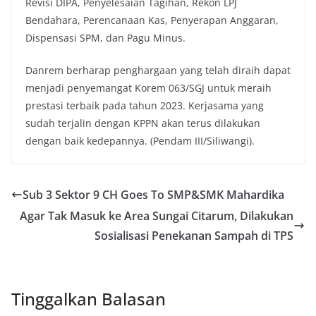
Revisi DIPA, Penyelesaian Tagihan, Rekon LPJ
Bendahara, Perencanaan Kas, Penyerapan Anggaran,
Dispensasi SPM, dan Pagu Minus.
Danrem berharap penghargaan yang telah diraih dapat
menjadi penyemangat Korem 063/SGJ untuk meraih
prestasi terbaik pada tahun 2023. Kerjasama yang
sudah terjalin dengan KPPN akan terus dilakukan
dengan baik kedepannya. (Pendam III/Siliwangi).
Sub 3 Sektor 9 CH Goes To SMP&SMK Mahardika
Agar Tak Masuk ke Area Sungai Citarum, Dilakukan
Sosialisasi Penekanan Sampah di TPS
Tinggalkan Balasan