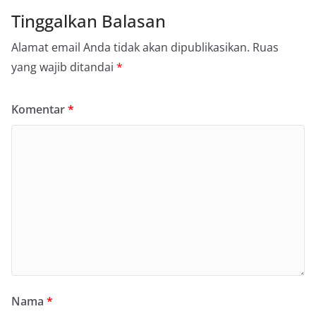
Tinggalkan Balasan
Alamat email Anda tidak akan dipublikasikan.
Ruas
yang wajib ditandai
*
Komentar
*
Nama
*