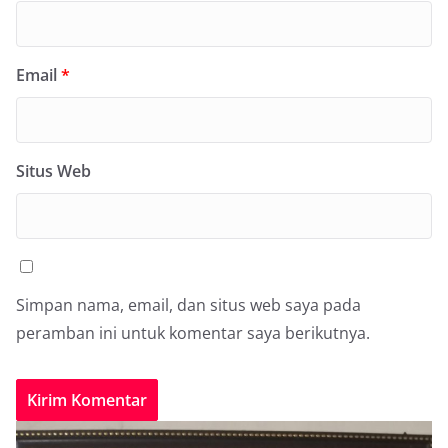
Email
*
Situs Web
Simpan nama, email, dan situs web saya pada
peramban ini untuk komentar saya berikutnya.