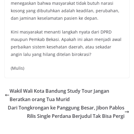
menegaskan bahwa masyarakat tidak butuh narasi
kosong yang dibutuhkan adalah keadilan, perubahan,
dan jaminan keselamatan pasien ke depan.
Kini masyarakat menanti langkah nyata dari DPRD
maupun Pemkab Bekasi. Apakah ini akan menjadi awal
perbaikan sistem kesehatan daerah, atau sekadar
angin lalu yang hilang ditelan birokrasi?
(Mulis)
Wakil Wali Kota Bandung Study Tour Jangan
Beratkan orang Tua Murid
Dari Tongkrongan ke Panggung Besar, Jibon Pablos
Rilis Single Perdana Berjudul Tak Bisa Pergi