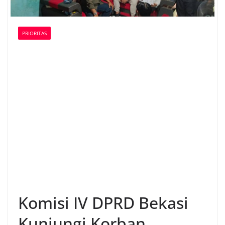
PRIORITAS
Komisi IV DPRD Bekasi
Kunjungi Korban