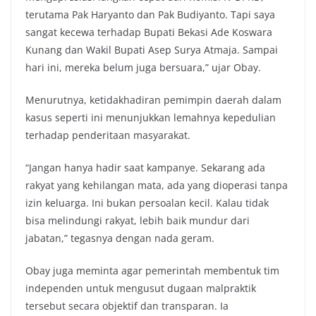
terutama Pak Haryanto dan Pak Budiyanto. Tapi saya
sangat kecewa terhadap Bupati Bekasi Ade Koswara
Kunang dan Wakil Bupati Asep Surya Atmaja. Sampai
hari ini, mereka belum juga bersuara,” ujar Obay.
Menurutnya, ketidakhadiran pemimpin daerah dalam
kasus seperti ini menunjukkan lemahnya kepedulian
terhadap penderitaan masyarakat.
“Jangan hanya hadir saat kampanye. Sekarang ada
rakyat yang kehilangan mata, ada yang dioperasi tanpa
izin keluarga. Ini bukan persoalan kecil. Kalau tidak
bisa melindungi rakyat, lebih baik mundur dari
jabatan,” tegasnya dengan nada geram.
Obay juga meminta agar pemerintah membentuk tim
independen untuk mengusut dugaan malpraktik
tersebut secara objektif dan transparan. Ia