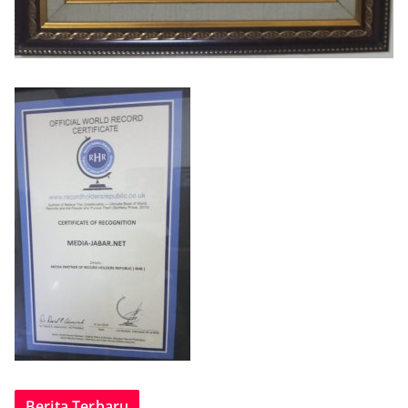
Berita Terbaru