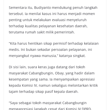
Sementara itu, Budiyanto mendukung penuh langkah
tersebut. Ia menilai kasus ini harus menjadi momen
penting untuk melakukan evaluasi menyeluruh
terhadap kualitas pelayanan kesehatan daerah,
terutama rumah sakit milik pemerintah.
“Kita harus hentikan sikap permisif terhadap kelalaian
medis. Ini bukan sekadar persoalan pelayanan, ini
menyangkut nyawa manusia,” katanya singkat.
Di sisi lain, suara keras juga datang dari tokoh
masyarakat Cabangbungin, Obay, yang hadir dalam
kesempatan yang sama. Ia menyampaikan apresiasi
kepada Komisi IV, namun sekaligus melontarkan kritik
tajam terhadap sikap pasif kepala daerah.
“Saya sebagai tokoh masyarakat Cabangbungin
mengapresiasi langkah cepat dari Komisi IV DPRD,