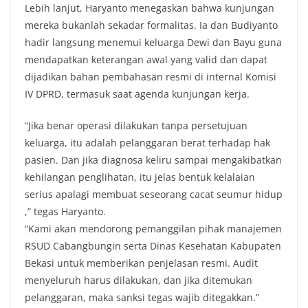
Lebih lanjut, Haryanto menegaskan bahwa kunjungan
mereka bukanlah sekadar formalitas. Ia dan Budiyanto
hadir langsung menemui keluarga Dewi dan Bayu guna
mendapatkan keterangan awal yang valid dan dapat
dijadikan bahan pembahasan resmi di internal Komisi
IV DPRD, termasuk saat agenda kunjungan kerja.
“Jika benar operasi dilakukan tanpa persetujuan
keluarga, itu adalah pelanggaran berat terhadap hak
pasien. Dan jika diagnosa keliru sampai mengakibatkan
kehilangan penglihatan, itu jelas bentuk kelalaian
serius apalagi membuat seseorang cacat seumur hidup
,” tegas Haryanto.
“Kami akan mendorong pemanggilan pihak manajemen
RSUD Cabangbungin serta Dinas Kesehatan Kabupaten
Bekasi untuk memberikan penjelasan resmi. Audit
menyeluruh harus dilakukan, dan jika ditemukan
pelanggaran, maka sanksi tegas wajib ditegakkan.”