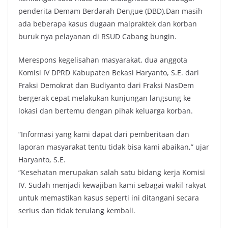
penderita Demam Berdarah Dengue (DBD),Dan masih
ada beberapa kasus dugaan malpraktek dan korban
buruk nya pelayanan di RSUD Cabang bungin.
Merespons kegelisahan masyarakat, dua anggota
Komisi IV DPRD Kabupaten Bekasi Haryanto, S.E. dari
Fraksi Demokrat dan Budiyanto dari Fraksi NasDem
bergerak cepat melakukan kunjungan langsung ke
lokasi dan bertemu dengan pihak keluarga korban.
“Informasi yang kami dapat dari pemberitaan dan
laporan masyarakat tentu tidak bisa kami abaikan,” ujar
Haryanto, S.E.
“Kesehatan merupakan salah satu bidang kerja Komisi
IV. Sudah menjadi kewajiban kami sebagai wakil rakyat
untuk memastikan kasus seperti ini ditangani secara
serius dan tidak terulang kembali.