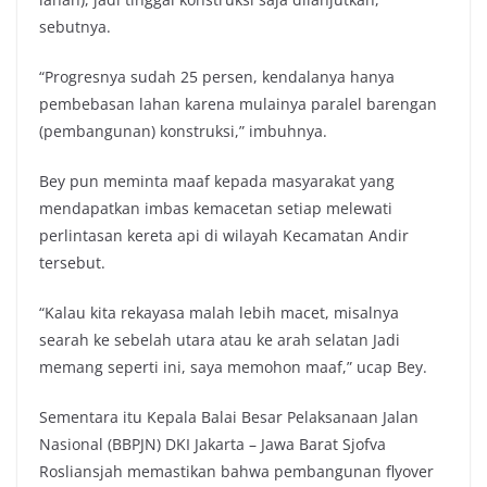
sebutnya.
“Progresnya sudah 25 persen, kendalanya hanya
pembebasan lahan karena mulainya paralel barengan
(pembangunan) konstruksi,” imbuhnya.
Bey pun meminta maaf kepada masyarakat yang
mendapatkan imbas kemacetan setiap melewati
perlintasan kereta api di wilayah Kecamatan Andir
tersebut.
“Kalau kita rekayasa malah lebih macet, misalnya
searah ke sebelah utara atau ke arah selatan Jadi
memang seperti ini, saya memohon maaf,” ucap Bey.
Sementara itu Kepala Balai Besar Pelaksanaan Jalan
Nasional (BBPJN) DKI Jakarta – Jawa Barat Sjofva
Rosliansjah memastikan bahwa pembangunan flyover