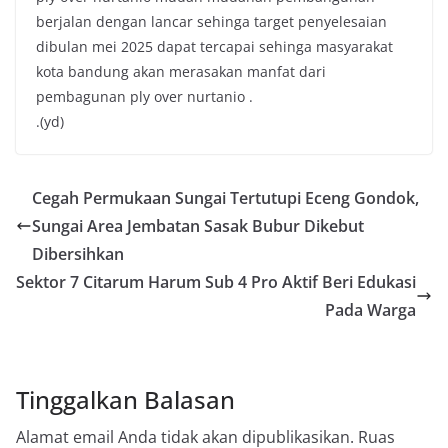
berjalan dengan lancar sehinga target penyelesaian
dibulan mei 2025 dapat tercapai sehinga masyarakat
kota bandung akan merasakan manfat dari
pembagunan ply over nurtanio .
.(yd)
Cegah Permukaan Sungai Tertutupi Eceng Gondok,
Sungai Area Jembatan Sasak Bubur Dikebut
Dibersihkan
Sektor 7 Citarum Harum Sub 4 Pro Aktif Beri Edukasi
Pada Warga
Tinggalkan Balasan
Alamat email Anda tidak akan dipublikasikan.
Ruas