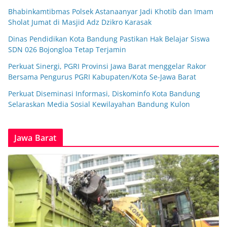
Bhabinkamtibmas Polsek Astanaanyar Jadi Khotib dan Imam
Sholat Jumat di Masjid Adz Dzikro Karasak
Dinas Pendidikan Kota Bandung Pastikan Hak Belajar Siswa
SDN 026 Bojongloa Tetap Terjamin
Perkuat Sinergi, PGRI Provinsi Jawa Barat menggelar Rakor
Bersama Pengurus PGRI Kabupaten/Kota Se-Jawa Barat
Perkuat Diseminasi Informasi, Diskominfo Kota Bandung
Selaraskan Media Sosial Kewilayahan Bandung Kulon
Jawa Barat