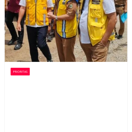
PRIORITAS