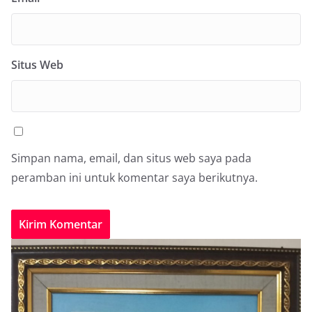
Situs Web
Simpan nama, email, dan situs web saya pada
peramban ini untuk komentar saya berikutnya.