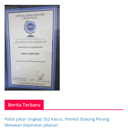
Berita Terbaru
Polda Jabar Ungkap 352 Kasus, Pemkot Dukung Perang
Melawan Kejahatan Jalanan