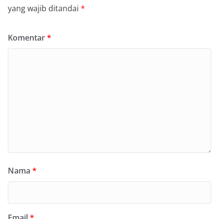
yang wajib ditandai
*
Komentar
*
Nama
*
Email
*