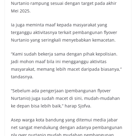
Nurtanio rampung sesuai dengan target pada akhir
Mei 2025.
Ia juga meminta maaf kepada masyarakat yang
terganggu aktivitasnya terkait pembangunan flyover
Nurtanio yang seringkali menyebabkan kemacetan.
“Kami sudah bekerja sama dengan pihak kepolisian.
Jadi mohon maaf bila ini mengganggu aktivitas
masyarakat, memang lebih macet daripada biasanya,”
tandasnya.
“Sebelum ada pengerjaan (pembangunan flyover
Nurtanio) juga sudah macet di sini, mudah-mudahan
ke depan bisa lebih baik,” harap Sjofva.
Asep warga kota bandung yang ditemui media jabar
net sangat mendukung dengan adanya pembangunan
ply over nurtanio mudah mudahan pembangunan