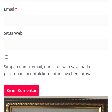
Email
*
Situs Web
Simpan nama, email, dan situs web saya pada
peramban ini untuk komentar saya berikutnya.