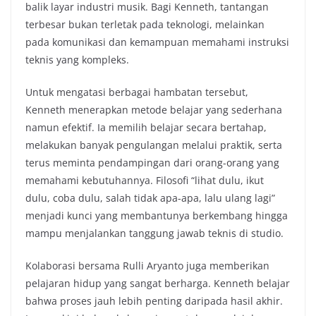
balik layar industri musik. Bagi Kenneth, tantangan
terbesar bukan terletak pada teknologi, melainkan
pada komunikasi dan kemampuan memahami instruksi
teknis yang kompleks.
Untuk mengatasi berbagai hambatan tersebut,
Kenneth menerapkan metode belajar yang sederhana
namun efektif. Ia memilih belajar secara bertahap,
melakukan banyak pengulangan melalui praktik, serta
terus meminta pendampingan dari orang-orang yang
memahami kebutuhannya. Filosofi “lihat dulu, ikut
dulu, coba dulu, salah tidak apa-apa, lalu ulang lagi”
menjadi kunci yang membantunya berkembang hingga
mampu menjalankan tanggung jawab teknis di studio.
Kolaborasi bersama Rulli Aryanto juga memberikan
pelajaran hidup yang sangat berharga. Kenneth belajar
bahwa proses jauh lebih penting daripada hasil akhir.