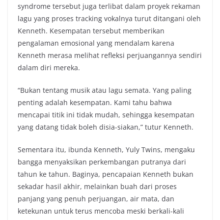
syndrome tersebut juga terlibat dalam proyek rekaman
lagu yang proses tracking vokalnya turut ditangani oleh
Kenneth. Kesempatan tersebut memberikan
pengalaman emosional yang mendalam karena
Kenneth merasa melihat refleksi perjuangannya sendiri
dalam diri mereka.
“Bukan tentang musik atau lagu semata. Yang paling
penting adalah kesempatan. Kami tahu bahwa
mencapai titik ini tidak mudah, sehingga kesempatan
yang datang tidak boleh disia-siakan,” tutur Kenneth.
Sementara itu, ibunda Kenneth, Yuly Twins, mengaku
bangga menyaksikan perkembangan putranya dari
tahun ke tahun. Baginya, pencapaian Kenneth bukan
sekadar hasil akhir, melainkan buah dari proses
panjang yang penuh perjuangan, air mata, dan
ketekunan untuk terus mencoba meski berkali-kali