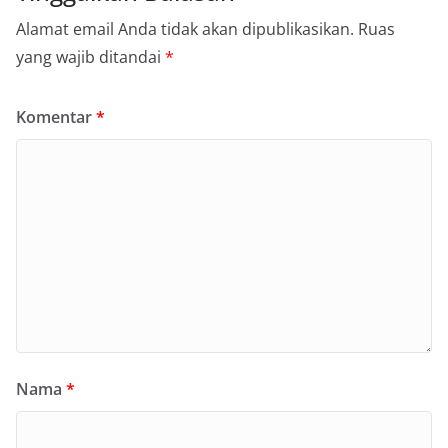
Alamat email Anda tidak akan dipublikasikan.
Ruas
yang wajib ditandai
*
Komentar
*
Nama
*