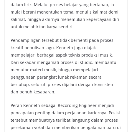
dalam lirik. Melalui proses belajar yang bertahap, ia
mulai berani menentukan tema, menulis kalimat demi
kalimat, hingga akhirnya menemukan kepercayaan diri
untuk melahirkan karya sendiri.
Pendampingan tersebut tidak berhenti pada proses
kreatif penulisan lagu. Kenneth juga diajak
mempelajari berbagai aspek teknis produksi musik.
Dari sekadar mengamati proses di studio, membantu
memutar materi musik, hingga mempelajari
penggunaan perangkat lunak rekaman secara
bertahap, seluruh proses dijalani dengan konsisten
dan penuh kesabaran.
Peran Kenneth sebagai Recording Engineer menjadi
pencapaian penting dalam perjalanan kariernya. Posisi
tersebut membuatnya terlibat langsung dalam proses
perekaman vokal dan memberikan pengalaman baru di