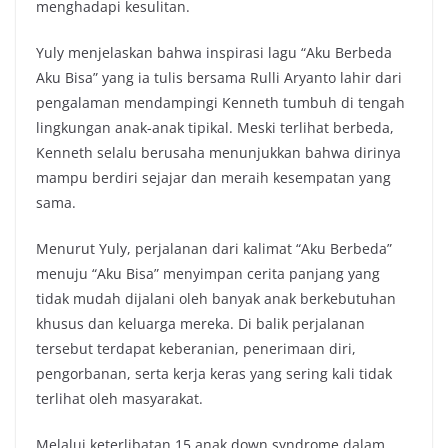
menghadapi kesulitan.
Yuly menjelaskan bahwa inspirasi lagu “Aku Berbeda
Aku Bisa” yang ia tulis bersama Rulli Aryanto lahir dari
pengalaman mendampingi Kenneth tumbuh di tengah
lingkungan anak-anak tipikal. Meski terlihat berbeda,
Kenneth selalu berusaha menunjukkan bahwa dirinya
mampu berdiri sejajar dan meraih kesempatan yang
sama.
Menurut Yuly, perjalanan dari kalimat “Aku Berbeda”
menuju “Aku Bisa” menyimpan cerita panjang yang
tidak mudah dijalani oleh banyak anak berkebutuhan
khusus dan keluarga mereka. Di balik perjalanan
tersebut terdapat keberanian, penerimaan diri,
pengorbanan, serta kerja keras yang sering kali tidak
terlihat oleh masyarakat.
Melalui keterlibatan 15 anak down syndrome dalam