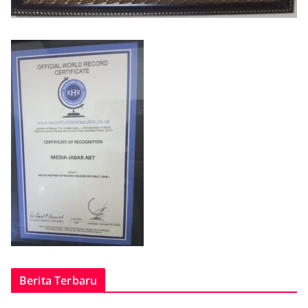
Berita Terbaru