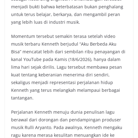
menjadi bukti bahwa keterbatasan bukan penghalang
untuk terus belajar, berkarya, dan mengambil peran
yang lebih luas di industri musik.
Momentum tersebut semakin terasa setelah video
musik terbaru Kenneth berjudul “Aku Berbeda Aku
Bisa” mencatat lebih dari sembilan ribu penayangan di
kanal YouTube pada Kamis (18/6/2026), hanya dalam
lima hari sejak dirilis. Lagu tersebut membawa pesan
kuat tentang keberanian menerima diri sendiri,
sekaligus menjadi representasi perjalanan hidup
Kenneth yang terus melangkah melampaui berbagai
tantangan.
Perjalanan Kenneth menuju dunia penulisan lagu
berawal dari dorongan dan pendampingan produser
musik Rulli Aryanto. Pada awalnya, Kenneth mengaku
ragu karena merasa kesulitan menuangkan ide ke