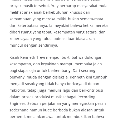
proyek musik tersebut, Yuly berharap masyarakat mulai
melihat anak-anak berkebutuhan khusus dari
kemampuan yang mereka miliki, bukan semata-mata
dari keterbatasannya. Ia meyakini bahwa ketika mereka
diberi ruang yang tepat, kesempatan yang setara, dan
kepercayaan yang tulus, potensi luar biasa akan
muncul dengan sendirinya.
Kisah Kenneth Trevi menjadi bukti bahwa dukungan,
kesempatan, dan keyakinan mampu membuka jalan
bagi siapa saja untuk berkembang. Dari seorang
penyanyi muda dengan disleksia, Kenneth kini tumbuh
menjadi sosok yang tidak hanya berkarya di depan
mikrofon, tetapi juga menulis lagu dan berkontribusi
dalam proses produksi musik sebagai Recording
Engineer. Sebuah perjalanan yang menegaskan pesan
sederhana namun kuat: berbeda bukan alasan untuk
berhenti, melainkan awal untuk membuktikan bahwa