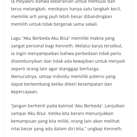
Ia meyakini bahwa keberanian untuk memulai dan
terus melangkah, meskipun hanya satu langkah kecil,
memiliki arti yang jauh lebih besar dibandingkan
memilih untuk tidak bergerak sama sekali.
Lagu “Aku Berbeda Aku Bisa” memiliki makna yang
sangat personal bagi Kenneth. Melalui karya tersebut,
ia ingin menyampaikan bahwa perbedaan tidak perlu
disembunyikan dan tidak ada kewajiban untuk menjadi
seperti orang lain agar dianggap berharga.
Menurutnya, setiap individu memiliki potensi yang
dapat berkembang ketika diberi kesempatan dan
kepercayaan.
“Jangan berhenti pada kalimat ‘Aku Berbeda’. Lanjutkan
sampai ‘Aku Bisa’. Ketika kita berani menunjukkan
kemampuan yang kita miliki, orang lain akan melihat
nilai besar yang ada dalam diri kita,” ungkap Kenneth.