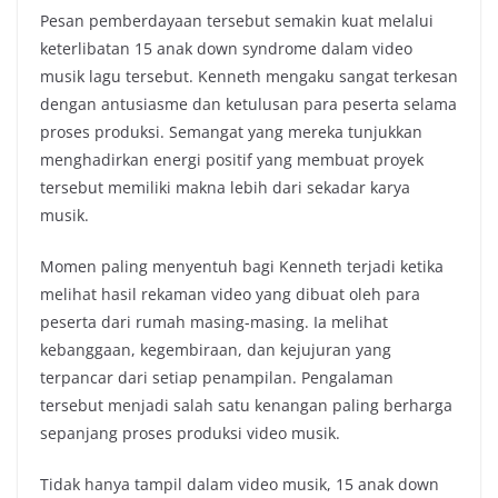
Pesan pemberdayaan tersebut semakin kuat melalui
keterlibatan 15 anak down syndrome dalam video
musik lagu tersebut. Kenneth mengaku sangat terkesan
dengan antusiasme dan ketulusan para peserta selama
proses produksi. Semangat yang mereka tunjukkan
menghadirkan energi positif yang membuat proyek
tersebut memiliki makna lebih dari sekadar karya
musik.
Momen paling menyentuh bagi Kenneth terjadi ketika
melihat hasil rekaman video yang dibuat oleh para
peserta dari rumah masing-masing. Ia melihat
kebanggaan, kegembiraan, dan kejujuran yang
terpancar dari setiap penampilan. Pengalaman
tersebut menjadi salah satu kenangan paling berharga
sepanjang proses produksi video musik.
Tidak hanya tampil dalam video musik, 15 anak down