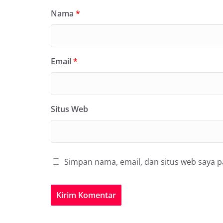
Nama
*
Email
*
Situs Web
Simpan nama, email, dan situs web saya 