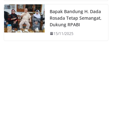
Bapak Bandung H. Dada
Rosada Tetap Semangat,
Dukung RPABI
15/11/2025