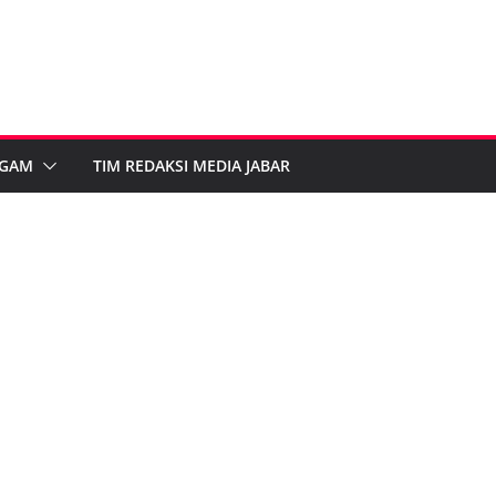
GAM
TIM REDAKSI MEDIA JABAR