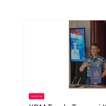
PRIORITAS