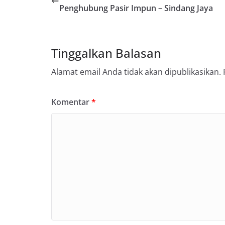
Penghubung Pasir Impun – Sindang Jaya
Tinggalkan Balasan
Alamat email Anda tidak akan dipublikasikan.
Komentar
*