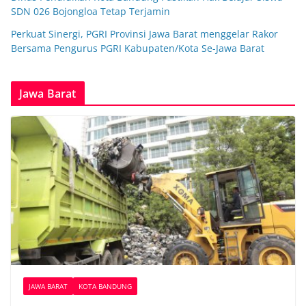
SDN 026 Bojongloa Tetap Terjamin
Perkuat Sinergi, PGRI Provinsi Jawa Barat menggelar Rakor
Bersama Pengurus PGRI Kabupaten/Kota Se-Jawa Barat
Jawa Barat
JAWA BARAT
KOTA BANDUNG