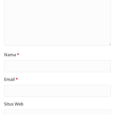
Nama
*
Email
*
Situs Web