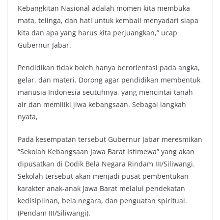
Kebangkitan Nasional adalah momen kita membuka
mata, telinga, dan hati untuk kembali menyadari siapa
kita dan apa yang harus kita perjuangkan,” ucap
Gubernur Jabar.
Pendidikan tidak boleh hanya berorientasi pada angka,
gelar, dan materi. Dorong agar pendidikan membentuk
manusia Indonesia seutuhnya, yang mencintai tanah
air dan memiliki jiwa kebangsaan. Sebagai langkah
nyata,
Pada kesempatan tersebut Gubernur Jabar meresmikan
“Sekolah Kebangsaan Jawa Barat Istimewa” yang akan
dipusatkan di Dodik Bela Negara Rindam III/Siliwangi.
Sekolah tersebut akan menjadi pusat pembentukan
karakter anak-anak Jawa Barat melalui pendekatan
kedisiplinan, bela negara, dan penguatan spiritual.
(Pendam III/Siliwangi).