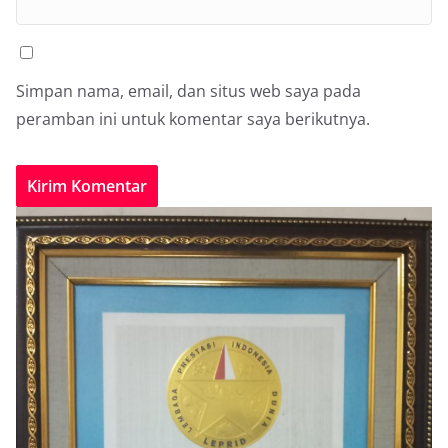
Simpan nama, email, dan situs web saya pada
peramban ini untuk komentar saya berikutnya.