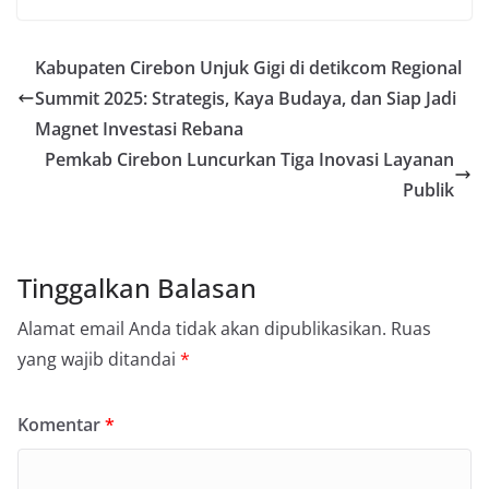
Kabupaten Cirebon Unjuk Gigi di detikcom Regional
Summit 2025: Strategis, Kaya Budaya, dan Siap Jadi
Magnet Investasi Rebana
Pemkab Cirebon Luncurkan Tiga Inovasi Layanan
Publik
Tinggalkan Balasan
Alamat email Anda tidak akan dipublikasikan.
Ruas
yang wajib ditandai
*
Komentar
*