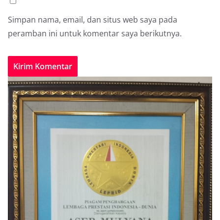
Simpan nama, email, dan situs web saya pada
peramban ini untuk komentar saya berikutnya.