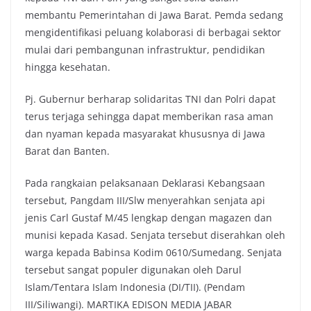
membantu Pemerintahan di Jawa Barat. Pemda sedang
mengidentifikasi peluang kolaborasi di berbagai sektor
mulai dari pembangunan infrastruktur, pendidikan
hingga kesehatan.
Pj. Gubernur berharap solidaritas TNI dan Polri dapat
terus terjaga sehingga dapat memberikan rasa aman
dan nyaman kepada masyarakat khususnya di Jawa
Barat dan Banten.
Pada rangkaian pelaksanaan Deklarasi Kebangsaan
tersebut, Pangdam III/Slw menyerahkan senjata api
jenis Carl Gustaf M/45 lengkap dengan magazen dan
munisi kepada Kasad. Senjata tersebut diserahkan oleh
warga kepada Babinsa Kodim 0610/Sumedang. Senjata
tersebut sangat populer digunakan oleh Darul
Islam/Tentara Islam Indonesia (DI/TII). (Pendam
III/Siliwangi). MARTIKA EDISON MEDIA JABAR