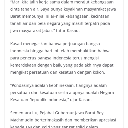
“Mari kita jalin kerja sama dalam merajut kebangsaan
cinta tanah air. Saya punya keyakinan masyarakat Jawa
Barat mempunyai nilai–nilai kebangsaan, kecintaan
tanah air dan bela negara yang masih terpatri pada
jiwa masyarakat Jabar,” tutur Kasad.
Kasad menegaskan bahwa perjuangan bangsa
Indonesia hingga hari ini telah membuktikan bahwa
para penerus bangsa Indonesia terus mengisi
kemerdekaan dengan baik, yang pada akhirnya dapat
mengikat persatuan dan kesatuan dengan kokoh.
“Pondasinya adalah kebhinekaan, tiangnya adalah
persatuan dan kesatuan serta atapnya adalah Negara
Kesatuan Republik Indonesia,” ujar Kasad.
Sementara itu, Pejabat Gubernur Jawa Barat Bey
Machmudin berterimakasih dan memberikan apresiasi
kepada TNI dan Polri yang sangat solid dalam