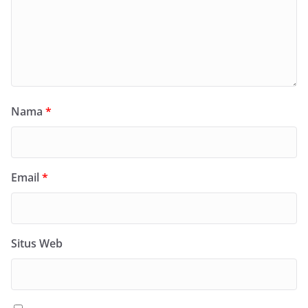
Nama
*
Email
*
Situs Web