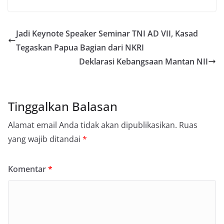
Jadi Keynote Speaker Seminar TNI AD VII, Kasad
Tegaskan Papua Bagian dari NKRI
Deklarasi Kebangsaan Mantan NII
Tinggalkan Balasan
Alamat email Anda tidak akan dipublikasikan.
Ruas
yang wajib ditandai
*
Komentar
*