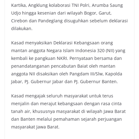
Kartika, Angklung kolaborasi TNI Polri, Arumba Saung
Udjo hingga kesenian dari wilayah Bogor, Garut,
Cirebon dan Pandeglang disuguhkan sebelum deklarasi
dilakukan.
Kasad menyaksikan Deklarasi Kebangsaan orang
mantan anggota Negara Islam Indonesia 320 (NII) yang
kembali ke pangkuan NKRI. Pernyataan bersama dan
penandatanganan pencabutan Baiat oleh mantan
anggota NII disaksikan oleh Pangdam III/Slw, Kapolda
Jabar, PJ. Gubernur Jabar dan PJ. Gubernur Banten.
Kasad mengajak seluruh masyarakat untuk terus
menjalin dan merajut kebangsaan dengan rasa cinta
tanah air, khususnya masyarakat di wilayah Jawa Barat
dan Banten melalui pemahaman sejarah perjuangan
masyarakat Jawa Barat.