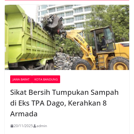
JAWA BARAT
KOTA BANDUNG
Sikat Bersih Tumpukan Sampah
di Eks TPA Dago, Kerahkan 8
Armada
20/11/2025
admin