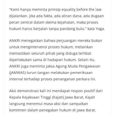
“Kami hanya meminta prinsip equality before the law
dijalankan. Jika ada fakta, ada aliran dana, ada dugaan
peran sentral dalam skema kejahatan, maka proses
hukum harus berjalan tanpa pandang bulu.” kata Yoga.
ANKRI menegaskan bahwa perjuangan mereka bukan
untuk mengintervensi proses hukum, melainkan
memastikan seluruh pihak yang diduga terlibat
diperlakukan sama di hadapan hukum. Selain itu,
ANKRI juga meminta Jaksa Agung Muda Pengawasan
(JAMWAS) turun tangan melakukan pemeriksaan
internal terhadap proses penanganan perkara ini.
Aksi demonstrasi kali ini mendapat respon positif dari
Kepala Kejaksaan Tinggi (Kajati) Jawa Barat, Kajati
langsung menemui masa aksi dan sampaikan
komitmen dalam penegakan hukum di Jawa Barat.