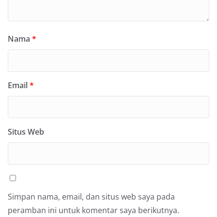
Nama
*
Email
*
Situs Web
Simpan nama, email, dan situs web saya pada
peramban ini untuk komentar saya berikutnya.