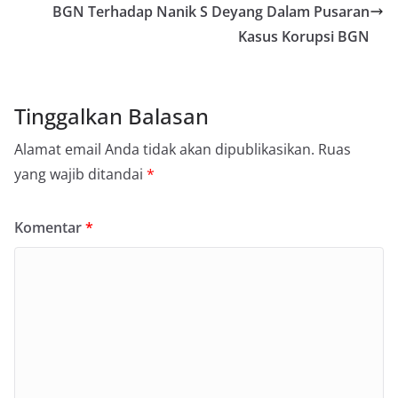
BGN Terhadap Nanik S Deyang Dalam Pusaran
Kasus Korupsi BGN
Tinggalkan Balasan
Alamat email Anda tidak akan dipublikasikan.
Ruas
yang wajib ditandai
*
Komentar
*