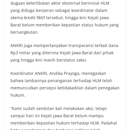
dugaan keterlibatan aktor eksternal berinisial HLM
yang diduga berperan sebagai koordinator dalam
skema kredit fiktif tersebut, hingga kini Kejati Jawa
Barat belum memberikan kepastian status hukum yang
bersangkutan.
ANKRI juga mempertanyakan transparansi terkait dana
Rp3 miliar yang diterima Kejati Jawa Barat dari pihak
yang hingga kini masih berstatus saksi.
Koordinator ANKRI, Andika Prayoga, menegaskan
bahwa lambannya penanganan terhadap HLM telah
memunculkan persepsi ketidakadilan dalam penegakan
hukum.
“Kami sudah sembilan kali melakukan aksi, tetapi
sampai hari ini Kejati Jawa Barat belum mampu
memberikan kepastian hukum terhadap HLM. Padahal