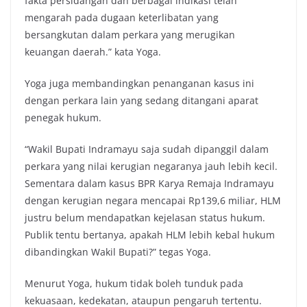
fakta persidangan dan berbagai indikasi telah
mengarah pada dugaan keterlibatan yang
bersangkutan dalam perkara yang merugikan
keuangan daerah.” kata Yoga.
Yoga juga membandingkan penanganan kasus ini
dengan perkara lain yang sedang ditangani aparat
penegak hukum.
“Wakil Bupati Indramayu saja sudah dipanggil dalam
perkara yang nilai kerugian negaranya jauh lebih kecil.
Sementara dalam kasus BPR Karya Remaja Indramayu
dengan kerugian negara mencapai Rp139,6 miliar, HLM
justru belum mendapatkan kejelasan status hukum.
Publik tentu bertanya, apakah HLM lebih kebal hukum
dibandingkan Wakil Bupati?” tegas Yoga.
Menurut Yoga, hukum tidak boleh tunduk pada
kekuasaan, kedekatan, ataupun pengaruh tertentu.