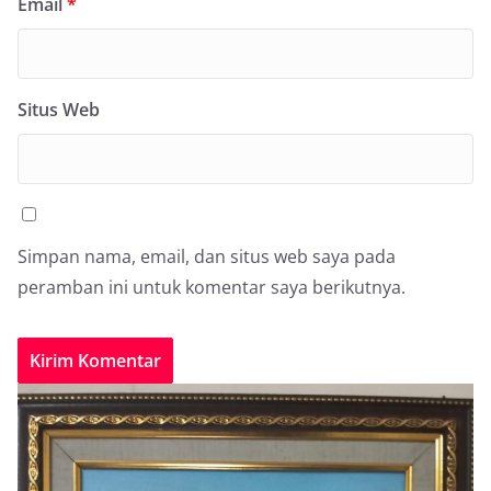
Email
*
Situs Web
Simpan nama, email, dan situs web saya pada
peramban ini untuk komentar saya berikutnya.