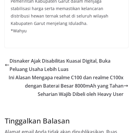
Pemerintah Kabupaten Garut dalam menjaga
stabilisasi harga serta memastikan kelancaran
distribusi hewan ternak sehat di seluruh wilayah
Kabupaten Garut menjelang Iduladha.
*Wahyu
Disnaker Ajak Disabilitas Kuasai Digital, Buka
Peluang Usaha Lebih Luas
Ini Alasan Mengapa realme C100 dan realme C100x
dengan Baterai Besar 8000mAh yang Tahan
Seharian Wajib Dibeli oleh Heavy User
Tinggalkan Balasan
Alamat email Anda tidak akan dipublikasikan.
Ruas