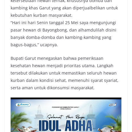
ketersediaan hewan ternak, khususnya domba dan
kambing khas Garut yang akan diperjualbelikan untuk
kebutuhan kurban masyarakat.
“Hari ini hari Senin tanggal 25 Mei saya mengunjungi
pasar hewan di Bayongbong, dan alhamdulilah disini
banyak domba-domba dan kambing-kambing yang
bagus-bagus,” ucapnya.
Bupati Garut menegaskan bahwa pemeriksaan
kesehatan hewan menjadi prioritas utama. Langkah
tersebut dilakukan untuk memastikan seluruh hewan
kurban dalam kondisi sehat, memenuhi syarat syariat,
serta aman untuk dikonsumsi masyarakat.