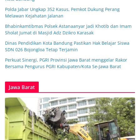
Polda Jabar Ungkap 352 Kasus, Pemkot Dukung Perang
Melawan Kejahatan Jalanan
Bhabinkamtibmas Polsek Astanaanyar Jadi Khotib dan Imam
Sholat Jumat di Masjid Adz Dzikro Karasak
Dinas Pendidikan Kota Bandung Pastikan Hak Belajar Siswa
SDN 026 Bojongloa Tetap Terjamin
Perkuat Sinergi, PGRI Provinsi Jawa Barat menggelar Rakor
Bersama Pengurus PGRI Kabupaten/Kota Se-Jawa Barat
Jawa Barat