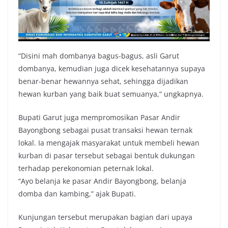
“Disini mah dombanya bagus-bagus, asli Garut
dombanya, kemudian juga dicek kesehatannya supaya
benar-benar hewannya sehat, sehingga dijadikan
hewan kurban yang baik buat semuanya,” ungkapnya.
Bupati Garut juga mempromosikan Pasar Andir
Bayongbong sebagai pusat transaksi hewan ternak
lokal. Ia mengajak masyarakat untuk membeli hewan
kurban di pasar tersebut sebagai bentuk dukungan
terhadap perekonomian peternak lokal.
“Ayo belanja ke pasar Andir Bayongbong, belanja
domba dan kambing,” ajak Bupati.
Kunjungan tersebut merupakan bagian dari upaya