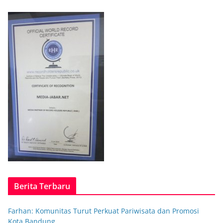
Berita Terbaru
Farhan: Komunitas Turut Perkuat Pariwisata dan Promosi
Kota Bandung