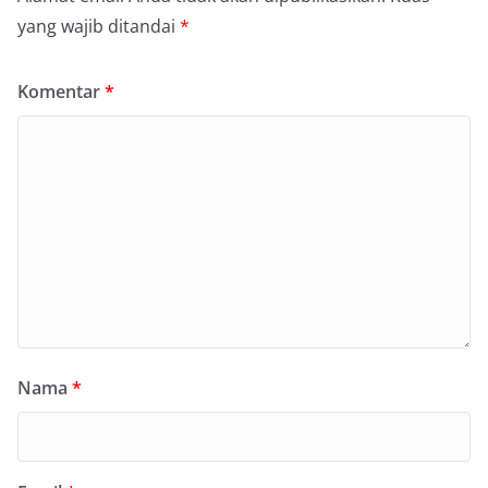
yang wajib ditandai
*
Komentar
*
Nama
*