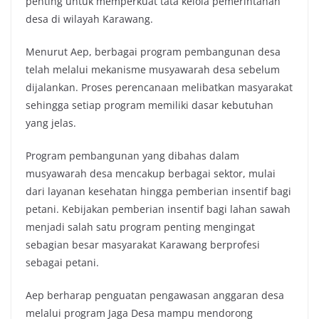
penting untuk memperkuat tata kelola pemerintahan
desa di wilayah Karawang.
Menurut Aep, berbagai program pembangunan desa
telah melalui mekanisme musyawarah desa sebelum
dijalankan. Proses perencanaan melibatkan masyarakat
sehingga setiap program memiliki dasar kebutuhan
yang jelas.
Program pembangunan yang dibahas dalam
musyawarah desa mencakup berbagai sektor, mulai
dari layanan kesehatan hingga pemberian insentif bagi
petani. Kebijakan pemberian insentif bagi lahan sawah
menjadi salah satu program penting mengingat
sebagian besar masyarakat Karawang berprofesi
sebagai petani.
Aep berharap penguatan pengawasan anggaran desa
melalui program Jaga Desa mampu mendorong