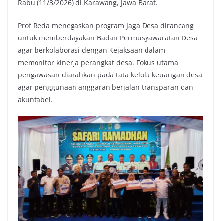
Rabu (11/3/2026) di Karawang, Jawa Barat.
Prof Reda menegaskan program Jaga Desa dirancang
untuk memberdayakan Badan Permusyawaratan Desa
agar berkolaborasi dengan Kejaksaan dalam
memonitor kinerja perangkat desa. Fokus utama
pengawasan diarahkan pada tata kelola keuangan desa
agar penggunaan anggaran berjalan transparan dan
akuntabel.