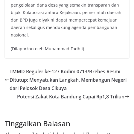
pengelolaan dana desa yang semakin transparan dan
bijak. Kolaborasi antara Kejaksaan, pemerintah daerah,
dan BPD juga diyakini dapat mempercepat kemajuan
daerah sekaligus mendukung agenda pembangunan
nasional.
(Dilaporkan oleh Muhammad Fadhli)
TMMD Reguler ke-127 Kodim 0713/Brebes Resmi
Ditutup: Menyatukan Langkah, Membangun Negeri
dari Pelosok Desa Cikuya
Potensi Zakat Kota Bandung Capai Rp1,8 Triliun
Tinggalkan Balasan