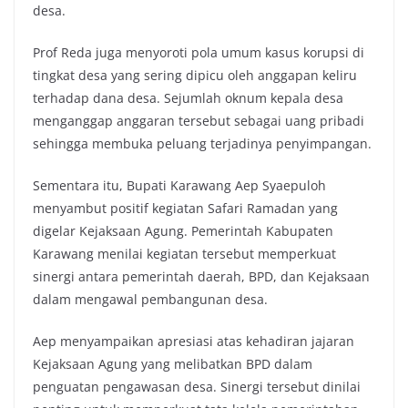
desa.
Prof Reda juga menyoroti pola umum kasus korupsi di
tingkat desa yang sering dipicu oleh anggapan keliru
terhadap dana desa. Sejumlah oknum kepala desa
menganggap anggaran tersebut sebagai uang pribadi
sehingga membuka peluang terjadinya penyimpangan.
Sementara itu, Bupati Karawang Aep Syaepuloh
menyambut positif kegiatan Safari Ramadan yang
digelar Kejaksaan Agung. Pemerintah Kabupaten
Karawang menilai kegiatan tersebut memperkuat
sinergi antara pemerintah daerah, BPD, dan Kejaksaan
dalam mengawal pembangunan desa.
Aep menyampaikan apresiasi atas kehadiran jajaran
Kejaksaan Agung yang melibatkan BPD dalam
penguatan pengawasan desa. Sinergi tersebut dinilai