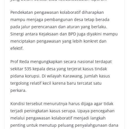
Pendekatan pengawasan kolaboratif diharapkan
mampu menjaga pembangunan desa tetap berada
pada jalur perencanaan dan aturan yang berlaku.
Sinergi antara Kejaksaan dan BPD juga diyakini mampu
menciptakan pengawasan yang lebih konkret dan
efektif.
Prof Reda mengungkapkan secara nasional terdapat
sekitar 535 kepala desa yang terjerat kasus tindak
pidana korupsi. Di wilayah Karawang, jumlah kasus
tergolong relatif kecil karena baru tercatat satu
perkara.
Kondisi tersebut menurutnya harus dijaga agar tidak
terjadi peningkatan kasus serupa. Upaya pencegahan
melalui pengawasan kolaboratif menjadi langkah
penting untuk menutup peluang penyalahgunaan dana