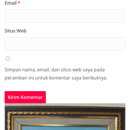
Email
*
Situs Web
Simpan nama, email, dan situs web saya pada
peramban ini untuk komentar saya berikutnya.