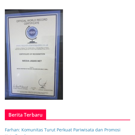
Berita Terbaru
Farhan: Komunitas Turut Perkuat Pariwisata dan Promosi