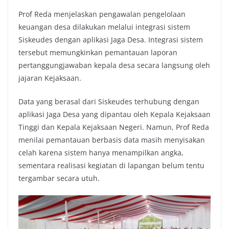
Prof Reda menjelaskan pengawalan pengelolaan
keuangan desa dilakukan melalui integrasi sistem
Siskeudes dengan aplikasi Jaga Desa. Integrasi sistem
tersebut memungkinkan pemantauan laporan
pertanggungjawaban kepala desa secara langsung oleh
jajaran Kejaksaan.
Data yang berasal dari Siskeudes terhubung dengan
aplikasi Jaga Desa yang dipantau oleh Kepala Kejaksaan
Tinggi dan Kepala Kejaksaan Negeri. Namun, Prof Reda
menilai pemantauan berbasis data masih menyisakan
celah karena sistem hanya menampilkan angka,
sementara realisasi kegiatan di lapangan belum tentu
tergambar secara utuh.