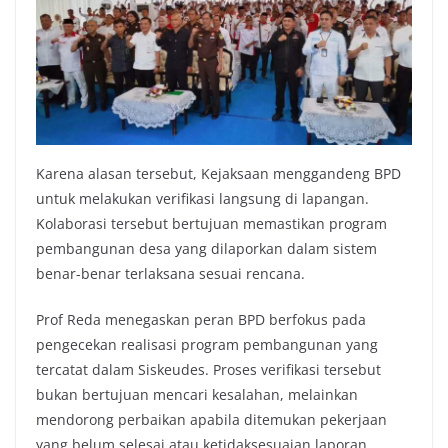
Karena alasan tersebut, Kejaksaan menggandeng BPD
untuk melakukan verifikasi langsung di lapangan.
Kolaborasi tersebut bertujuan memastikan program
pembangunan desa yang dilaporkan dalam sistem
benar-benar terlaksana sesuai rencana.
Prof Reda menegaskan peran BPD berfokus pada
pengecekan realisasi program pembangunan yang
tercatat dalam Siskeudes. Proses verifikasi tersebut
bukan bertujuan mencari kesalahan, melainkan
mendorong perbaikan apabila ditemukan pekerjaan
yang belum selesai atau ketidaksesuaian laporan.