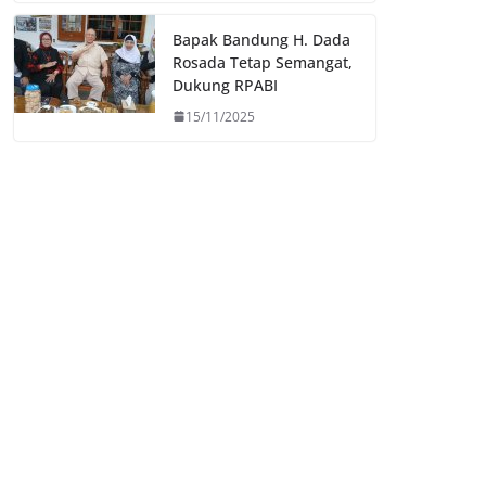
Bapak Bandung H. Dada
Rosada Tetap Semangat,
Dukung RPABI
15/11/2025