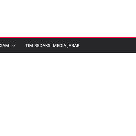
GAM
TIM REDAKSI MEDIA JABAR