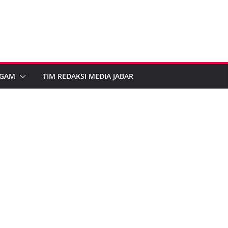
GAM
TIM REDAKSI MEDIA JABAR