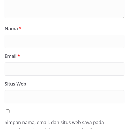
Nama
*
Email
*
Situs Web
Simpan nama, email, dan situs web saya pada