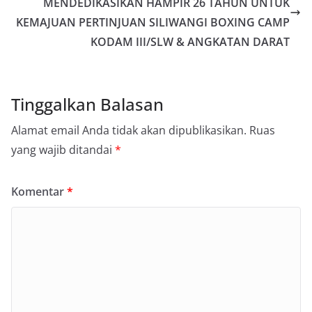
MENDEDIKASIKAN HAMPIR 26 TAHUN UNTUK
KEMAJUAN PERTINJUAN SILIWANGI BOXING CAMP
KODAM III/SLW & ANGKATAN DARAT
Tinggalkan Balasan
Alamat email Anda tidak akan dipublikasikan.
Ruas
yang wajib ditandai
*
Komentar
*