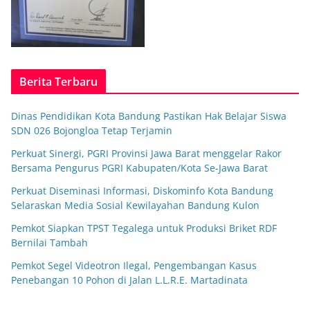
Berita Terbaru
Dinas Pendidikan Kota Bandung Pastikan Hak Belajar Siswa
SDN 026 Bojongloa Tetap Terjamin
Perkuat Sinergi, PGRI Provinsi Jawa Barat menggelar Rakor
Bersama Pengurus PGRI Kabupaten/Kota Se-Jawa Barat
Perkuat Diseminasi Informasi, Diskominfo Kota Bandung
Selaraskan Media Sosial Kewilayahan Bandung Kulon
Pemkot Siapkan TPST Tegalega untuk Produksi Briket RDF
Bernilai Tambah
Pemkot Segel Videotron Ilegal, Pengembangan Kasus
Penebangan 10 Pohon di Jalan L.L.R.E. Martadinata