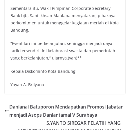
Sementara itu, Wakil Pimpinan Corporate Secretary
Bank bjb, Sani Ikhsan Maulana menyatakan, pihaknya
berkomitmen untuk menggelar kegiatan meriah di Kota
Bandung.
“Event lari ini berkelanjutan, sehingga menjadi daya
tarik tersendiri. Ini kolaborasi swasta dan pemerintah
yang berkelanjutan,” ujarnya.(yan)**
Kepala Diskominfo Kota Bandung
Yayan A. Brilyana
Danlanal Batuporon Mendapatkan Promosi Jabatan
menjadi Asops Danlantamal V Surabaya
S.YANTO SIREGAR PELATIH YANG