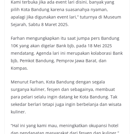
Kami terbuka jika ada event lari disini, banyak yang
pilih Kota Bandung karena suasanahya nyaman,
apalagi jika digunakan event lari,” tuturnya di Museum
Sejarah, Sabtu 8 Maret 2025.
Farhan mengungkapkan itu saat jumpa pers Bandung
10K yang akan digelar Bank bjb, pada 18 Mei 2025
mendatang. Agenda lari ini merupakan kolaborasi Bank
bjb, Pemkot Bandung, Pemprov Jawa Barat, dan
Kompas.
Menurut Farhan, Kota Bandung dengan segala
surganya kuliner, fesyen dan sebagainya, membuat
para pelari selalu ingin datang ke Kota Bandung. Tak
sekedar berlari tetapi juga ingin berbelanja dan wisata
kuliner.
“Hal ini yang kami mau, meningkatkan okupansi hotel
dan pendapatan masyarakat dari fesyen dan kuliner,”