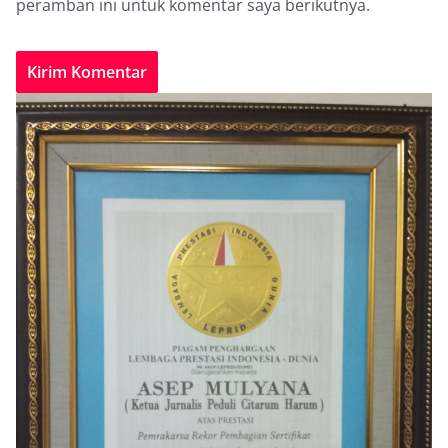
peramban ini untuk komentar saya berikutnya.