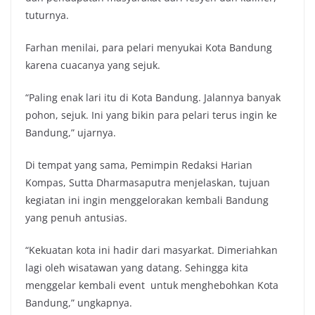
tuturnya.
Farhan menilai, para pelari menyukai Kota Bandung
karena cuacanya yang sejuk.
“Paling enak lari itu di Kota Bandung. Jalannya banyak
pohon, sejuk. Ini yang bikin para pelari terus ingin ke
Bandung,” ujarnya.
Di tempat yang sama, Pemimpin Redaksi Harian
Kompas, Sutta Dharmasaputra menjelaskan, tujuan
kegiatan ini ingin menggelorakan kembali Bandung
yang penuh antusias.
“Kekuatan kota ini hadir dari masyarkat. Dimeriahkan
lagi oleh wisatawan yang datang. Sehingga kita
menggelar kembali event untuk menghebohkan Kota
Bandung,” ungkapnya.