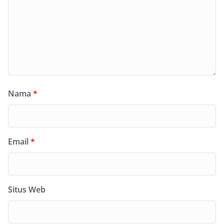
Nama
*
Email
*
Situs Web