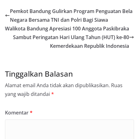
Pemkot Bandung Gulirkan Program Penguatan Bela
Negara Bersama TNI dan Polri Bagi Siawa
Walikota Bandung Apresiasi 100 Anggota Paskibraka
Sambut Peringatan Hari Ulang Tahun (HUT) ke-80
Kemerdekaan Republik Indonesia
Tinggalkan Balasan
Alamat email Anda tidak akan dipublikasikan.
Ruas
yang wajib ditandai
*
Komentar
*