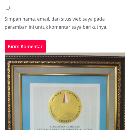
Simpan nama, email, dan situs web saya pada
peramban ini untuk komentar saya berikutnya.