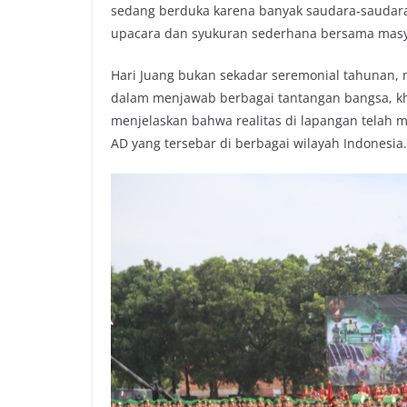
sedang berduka karena banyak saudara-saudara 
upacara dan syukuran sederhana bersama masya
Hari Juang bukan sekadar seremonial tahunan, 
dalam menjawab berbagai tantangan bangsa, kh
menjelaskan bahwa realitas di lapangan telah 
AD yang tersebar di berbagai wilayah Indonesia.