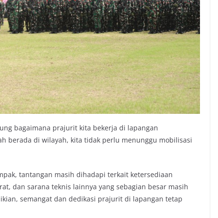
ung bagaimana prajurit kita bekerja di lapangan
berada di wilayah, kita tidak perlu menunggu mobilisasi
mpak, tantangan masih dihadapi terkait ketersediaan
rat, dan sarana teknis lainnya yang sebagian besar masih
ian, semangat dan dedikasi prajurit di lapangan tetap