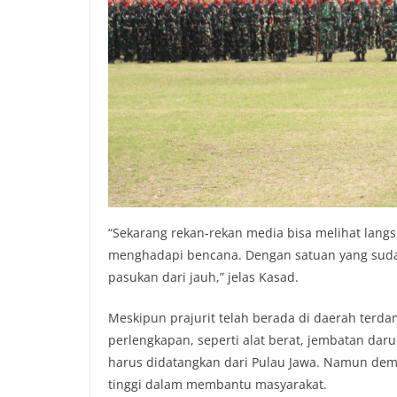
“Sekarang rekan-rekan media bisa melihat langs
menghadapi bencana. Dengan satuan yang sudah 
pasukan dari jauh,” jelas Kasad.
Meskipun prajurit telah berada di daerah terda
perlengkapan, seperti alat berat, jembatan daru
harus didatangkan dari Pulau Jawa. Namun demik
tinggi dalam membantu masyarakat.