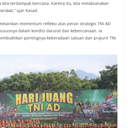
kita terdampak bencana. Karena itu, kita melaksanakan
rakat,” ujar Kasad.
melainkan momentum refleksi atas peran strategis TNI AD
ususnya dalam kondisi darurat dan kebencanaan. Ia
membuktikan pentingnya keberadaan satuan dan prajurit TNI