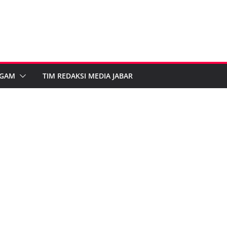
GAM
TIM REDAKSI MEDIA JABAR