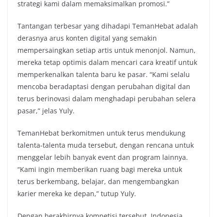
strategi kami dalam memaksimalkan promosi.”
Tantangan terbesar yang dihadapi TemanHebat adalah
derasnya arus konten digital yang semakin
mempersaingkan setiap artis untuk menonjol. Namun,
mereka tetap optimis dalam mencari cara kreatif untuk
memperkenalkan talenta baru ke pasar. “Kami selalu
mencoba beradaptasi dengan perubahan digital dan
terus berinovasi dalam menghadapi perubahan selera
pasar,” jelas Yuly.
TemanHebat berkomitmen untuk terus mendukung
talenta-talenta muda tersebut, dengan rencana untuk
menggelar lebih banyak event dan program lainnya.
“Kami ingin memberikan ruang bagi mereka untuk
terus berkembang, belajar, dan mengembangkan
karier mereka ke depan,” tutup Yuly.
Dengan berakhirnya kompetisi tersebut, Indonesia