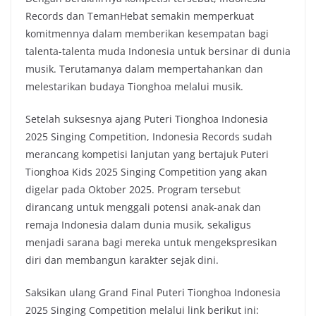
Records dan TemanHebat semakin memperkuat
komitmennya dalam memberikan kesempatan bagi
talenta-talenta muda Indonesia untuk bersinar di dunia
musik. Terutamanya dalam mempertahankan dan
melestarikan budaya Tionghoa melalui musik.
Setelah suksesnya ajang Puteri Tionghoa Indonesia
2025 Singing Competition, Indonesia Records sudah
merancang kompetisi lanjutan yang bertajuk Puteri
Tionghoa Kids 2025 Singing Competition yang akan
digelar pada Oktober 2025. Program tersebut
dirancang untuk menggali potensi anak-anak dan
remaja Indonesia dalam dunia musik, sekaligus
menjadi sarana bagi mereka untuk mengekspresikan
diri dan membangun karakter sejak dini.
Saksikan ulang Grand Final Puteri Tionghoa Indonesia
2025 Singing Competition melalui link berikut ini: