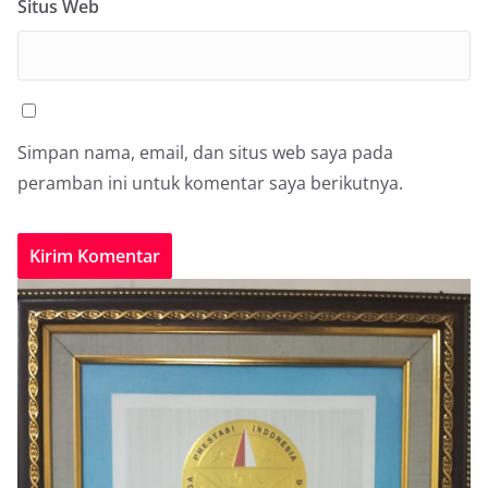
Situs Web
Simpan nama, email, dan situs web saya pada
peramban ini untuk komentar saya berikutnya.