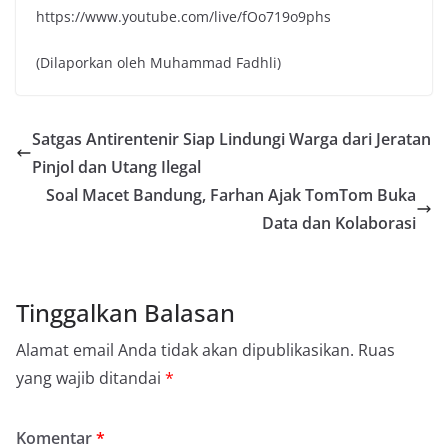
https://www.youtube.com/live/fOo719o9phs
(Dilaporkan oleh Muhammad Fadhli)
Satgas Antirentenir Siap Lindungi Warga dari Jeratan
Pinjol dan Utang Ilegal
Soal Macet Bandung, Farhan Ajak TomTom Buka
Data dan Kolaborasi
Tinggalkan Balasan
Alamat email Anda tidak akan dipublikasikan.
Ruas
yang wajib ditandai
*
Komentar
*