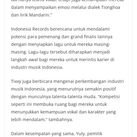
dalam menyampaikan emosi melalui dialek Tionghoa
dan lirik Mandarin.”
Indonesia Records berencana untuk mendalami
potensi para pemenang dan grand finalis lainnya
dengan menyiapkan lagu untuk mereka masing-
masing. Lagu-lagu tersebut diharapkan menjadi
langkah awal bagi mereka untuk merintis karier di
industri musik Indonesia.
Tixxy juga berbicara mengenai perkembangan industri
musik Indonesia, yang menurutnya semakin positif
dengan munculnya talenta-talenta muda. “Kompetisi
seperti ini membuka ruang bagi mereka untuk
menunjukkan kemampuan vokal dan karakter yang
lebih mendalam,” tambahnya.
Dalam kesempatan yang sama, Yuly, pemilik