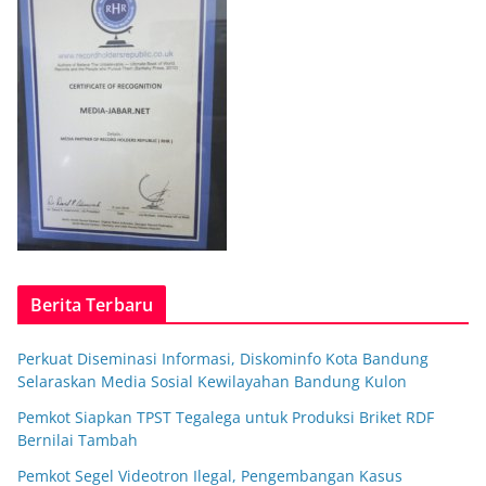
Berita Terbaru
Perkuat Diseminasi Informasi, Diskominfo Kota Bandung
Selaraskan Media Sosial Kewilayahan Bandung Kulon
Pemkot Siapkan TPST Tegalega untuk Produksi Briket RDF
Bernilai Tambah
Pemkot Segel Videotron Ilegal, Pengembangan Kasus