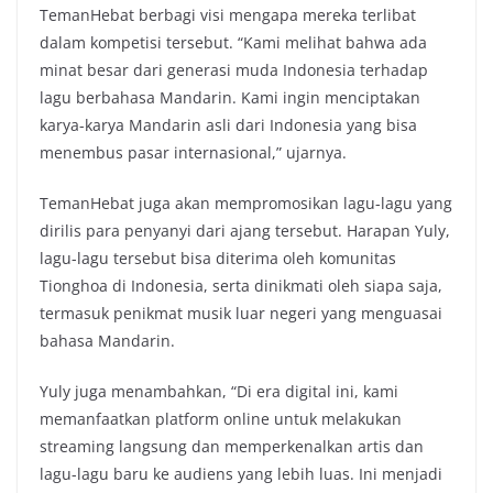
TemanHebat berbagi visi mengapa mereka terlibat
dalam kompetisi tersebut. “Kami melihat bahwa ada
minat besar dari generasi muda Indonesia terhadap
lagu berbahasa Mandarin. Kami ingin menciptakan
karya-karya Mandarin asli dari Indonesia yang bisa
menembus pasar internasional,” ujarnya.
TemanHebat juga akan mempromosikan lagu-lagu yang
dirilis para penyanyi dari ajang tersebut. Harapan Yuly,
lagu-lagu tersebut bisa diterima oleh komunitas
Tionghoa di Indonesia, serta dinikmati oleh siapa saja,
termasuk penikmat musik luar negeri yang menguasai
bahasa Mandarin.
Yuly juga menambahkan, “Di era digital ini, kami
memanfaatkan platform online untuk melakukan
streaming langsung dan memperkenalkan artis dan
lagu-lagu baru ke audiens yang lebih luas. Ini menjadi