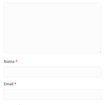
Nama
*
Email
*