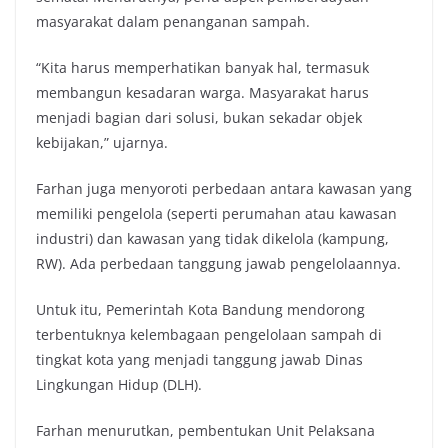
masyarakat dalam penanganan sampah.
“Kita harus memperhatikan banyak hal, termasuk
membangun kesadaran warga. Masyarakat harus
menjadi bagian dari solusi, bukan sekadar objek
kebijakan,” ujarnya.
Farhan juga menyoroti perbedaan antara kawasan yang
memiliki pengelola (seperti perumahan atau kawasan
industri) dan kawasan yang tidak dikelola (kampung,
RW). Ada perbedaan tanggung jawab pengelolaannya.
Untuk itu, Pemerintah Kota Bandung mendorong
terbentuknya kelembagaan pengelolaan sampah di
tingkat kota yang menjadi tanggung jawab Dinas
Lingkungan Hidup (DLH).
Farhan menurutkan, pembentukan Unit Pelaksana