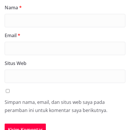
Nama
*
Email
*
Situs Web
Simpan nama, email, dan situs web saya pada
peramban ini untuk komentar saya berikutnya.