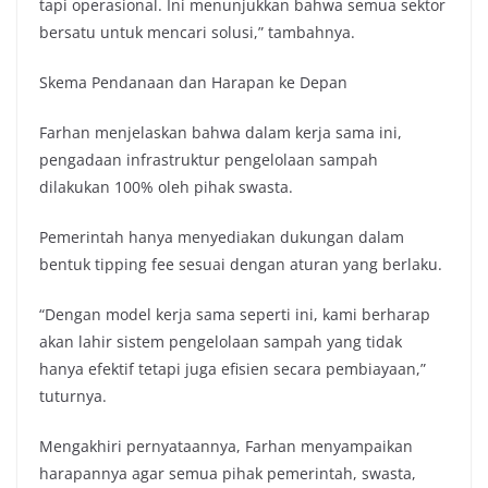
tapi operasional. Ini menunjukkan bahwa semua sektor
bersatu untuk mencari solusi,” tambahnya.
Skema Pendanaan dan Harapan ke Depan
Farhan menjelaskan bahwa dalam kerja sama ini,
pengadaan infrastruktur pengelolaan sampah
dilakukan 100% oleh pihak swasta.
Pemerintah hanya menyediakan dukungan dalam
bentuk tipping fee sesuai dengan aturan yang berlaku.
“Dengan model kerja sama seperti ini, kami berharap
akan lahir sistem pengelolaan sampah yang tidak
hanya efektif tetapi juga efisien secara pembiayaan,”
tuturnya.
Mengakhiri pernyataannya, Farhan menyampaikan
harapannya agar semua pihak pemerintah, swasta,