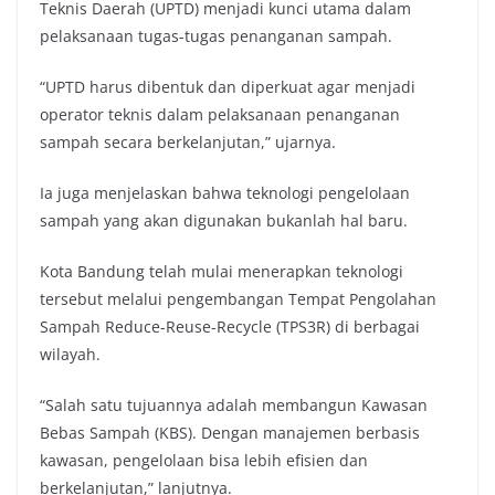
Teknis Daerah (UPTD) menjadi kunci utama dalam
pelaksanaan tugas-tugas penanganan sampah.
“UPTD harus dibentuk dan diperkuat agar menjadi
operator teknis dalam pelaksanaan penanganan
sampah secara berkelanjutan,” ujarnya.
Ia juga menjelaskan bahwa teknologi pengelolaan
sampah yang akan digunakan bukanlah hal baru.
Kota Bandung telah mulai menerapkan teknologi
tersebut melalui pengembangan Tempat Pengolahan
Sampah Reduce-Reuse-Recycle (TPS3R) di berbagai
wilayah.
“Salah satu tujuannya adalah membangun Kawasan
Bebas Sampah (KBS). Dengan manajemen berbasis
kawasan, pengelolaan bisa lebih efisien dan
berkelanjutan,” lanjutnya.