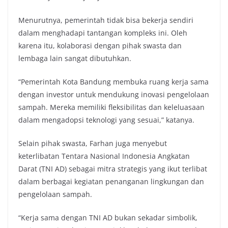
Menurutnya, pemerintah tidak bisa bekerja sendiri
dalam menghadapi tantangan kompleks ini. Oleh
karena itu, kolaborasi dengan pihak swasta dan
lembaga lain sangat dibutuhkan.
“Pemerintah Kota Bandung membuka ruang kerja sama
dengan investor untuk mendukung inovasi pengelolaan
sampah. Mereka memiliki fleksibilitas dan keleluasaan
dalam mengadopsi teknologi yang sesuai,” katanya.
Selain pihak swasta, Farhan juga menyebut
keterlibatan Tentara Nasional Indonesia Angkatan
Darat (TNI AD) sebagai mitra strategis yang ikut terlibat
dalam berbagai kegiatan penanganan lingkungan dan
pengelolaan sampah.
“Kerja sama dengan TNI AD bukan sekadar simbolik,