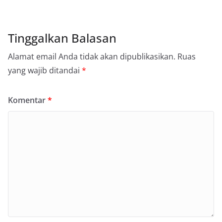
Tinggalkan Balasan
Alamat email Anda tidak akan dipublikasikan.
Ruas
yang wajib ditandai
*
Komentar
*