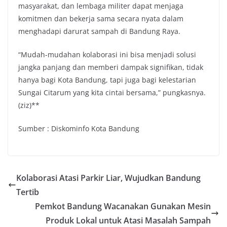
masyarakat, dan lembaga militer dapat menjaga
komitmen dan bekerja sama secara nyata dalam
menghadapi darurat sampah di Bandung Raya.
“Mudah-mudahan kolaborasi ini bisa menjadi solusi
jangka panjang dan memberi dampak signifikan, tidak
hanya bagi Kota Bandung, tapi juga bagi kelestarian
Sungai Citarum yang kita cintai bersama,” pungkasnya.
(ziz)**
Sumber : Diskominfo Kota Bandung
Kolaborasi Atasi Parkir Liar, Wujudkan Bandung
Tertib
Pemkot Bandung Wacanakan Gunakan Mesin
Produk Lokal untuk Atasi Masalah Sampah