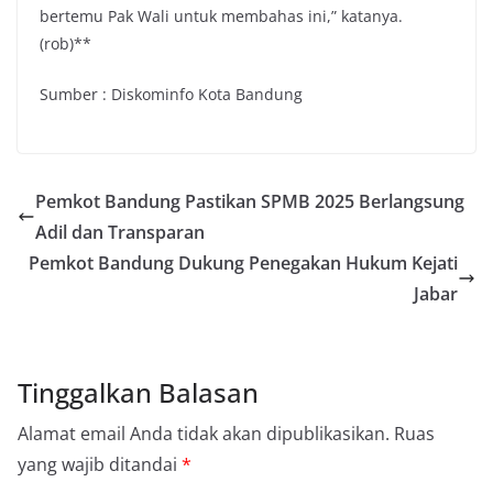
bertemu Pak Wali untuk membahas ini,” katanya.
(rob)**
Sumber : Diskominfo Kota Bandung
Pemkot Bandung Pastikan SPMB 2025 Berlangsung
Adil dan Transparan
Pemkot Bandung Dukung Penegakan Hukum Kejati
Jabar
Tinggalkan Balasan
Alamat email Anda tidak akan dipublikasikan.
Ruas
yang wajib ditandai
*