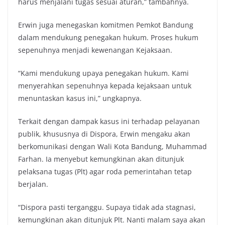
harus menjalani tugas sesuai aturan,” tambahnya.
Erwin juga menegaskan komitmen Pemkot Bandung
dalam mendukung penegakan hukum. Proses hukum
sepenuhnya menjadi kewenangan Kejaksaan.
“Kami mendukung upaya penegakan hukum. Kami
menyerahkan sepenuhnya kepada kejaksaan untuk
menuntaskan kasus ini,” ungkapnya.
Terkait dengan dampak kasus ini terhadap pelayanan
publik, khususnya di Dispora, Erwin mengaku akan
berkomunikasi dengan Wali Kota Bandung, Muhammad
Farhan. Ia menyebut kemungkinan akan ditunjuk
pelaksana tugas (Plt) agar roda pemerintahan tetap
berjalan.
“Dispora pasti terganggu. Supaya tidak ada stagnasi,
kemungkinan akan ditunjuk Plt. Nanti malam saya akan