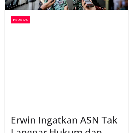
PRIORITAS
Erwin Ingatkan ASN Tak
Langgar Hukum dan