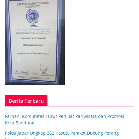
Berita Terbaru
Farhan: Komunitas Turut Perkuat Pariwisata dan Promosi
Kota Bandung
Polda Jabar Ungkap 352 Kasus, Pemkot Dukung Perang