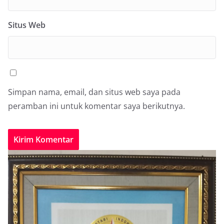
Situs Web
Simpan nama, email, dan situs web saya pada
peramban ini untuk komentar saya berikutnya.