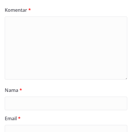
Komentar
*
Nama
*
Email
*