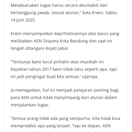
Melaksanakan tugas harus secara akuntabel dan
bertanggung jawab, sesuai aturan,” kata Erwin, Sabtu
14 Juni 2025.
Erwin menyampaikan keprihatinannya atas kasus yang
melibatkan ASN Dispora Kota Bandung dan saat ini
tengah ditangani Kejati Jabar.
“Tentunya kami turut prihatin atas musibah ini.
Kejadian tahun 2017 kami tidak tahu seperti apa, tapi
ini jadi pengingat buat kita semua,” ujarnya.
Ia menegaskan, hal ini menjadi pelajaran penting bagi
para ASN untuk tidak menyimpang dari aturan dalam
menjalankan tugas.
“Semua orang tidak ada yang sempurna. Kita tidak bisa
memprediksi apa yang terjadi. Tapi ke depan, ASN