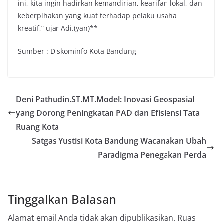
ini, kita ingin hadirkan kemandirian, kearifan lokal, dan
keberpihakan yang kuat terhadap pelaku usaha
kreatif,” ujar Adi.(yan)**
Sumber : Diskominfo Kota Bandung
Deni Pathudin.ST.MT.Model: Inovasi Geospasial
yang Dorong Peningkatan PAD dan Efisiensi Tata
Ruang Kota
Satgas Yustisi Kota Bandung Wacanakan Ubah
Paradigma Penegakan Perda
Tinggalkan Balasan
Alamat email Anda tidak akan dipublikasikan.
Ruas