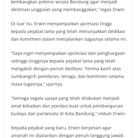
kembangkan potensi wisata Bandung agar menjadi
destinasi unggulan yang membanggakan,” tegas Erwin.
Di luar itu, Erwin menyampaikan apresiasi tinggi
kepada pejabat lama yang telah menunjukkan dedikasi
dan komitmen dalam menjalankan tugasnya selama ini.
“Saya ingin menyampaikan apresiasi dan penghargaan
setinggi-tingginya kepada pejabat lama yang telah
mengabdi dengan penuh dedikasi. Terima kasih atas
sumbangsih pemikiran, tenaga, dan komitmen selama
masa tugasnya,” ujarnya.
“Semoga segala upaya yang telah dilakukan menjadi
amal kebaikan dan pondasi kuat untuk pembangunan
budaya dan pariwisata di Kota Bandung,” imbuh Erwin.
Kepada pejabat yang baru, Erwin berpesan agar
amanah ini dijalankan dengan penuh tanggung jawab