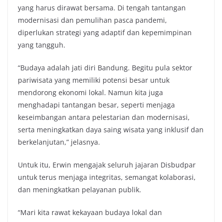
yang harus dirawat bersama. Di tengah tantangan
modernisasi dan pemulihan pasca pandemi,
diperlukan strategi yang adaptif dan kepemimpinan
yang tangguh.
“Budaya adalah jati diri Bandung. Begitu pula sektor
pariwisata yang memiliki potensi besar untuk
mendorong ekonomi lokal. Namun kita juga
menghadapi tantangan besar, seperti menjaga
keseimbangan antara pelestarian dan modernisasi,
serta meningkatkan daya saing wisata yang inklusif dan
berkelanjutan,” jelasnya.
Untuk itu, Erwin mengajak seluruh jajaran Disbudpar
untuk terus menjaga integritas, semangat kolaborasi,
dan meningkatkan pelayanan publik.
“Mari kita rawat kekayaan budaya lokal dan