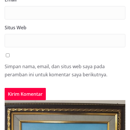
Situs Web
Simpan nama, email, dan situs web saya pada
peramban ini untuk komentar saya berikutnya.