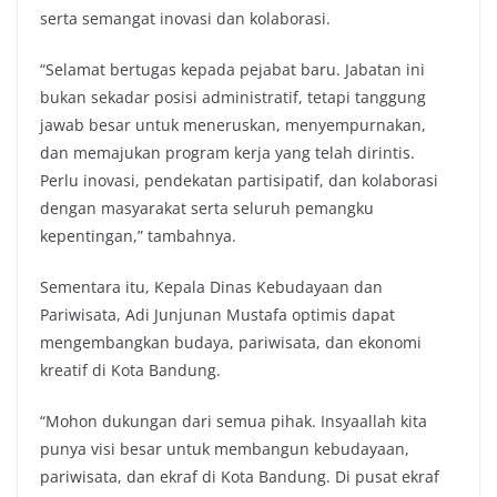
serta semangat inovasi dan kolaborasi.
“Selamat bertugas kepada pejabat baru. Jabatan ini
bukan sekadar posisi administratif, tetapi tanggung
jawab besar untuk meneruskan, menyempurnakan,
dan memajukan program kerja yang telah dirintis.
Perlu inovasi, pendekatan partisipatif, dan kolaborasi
dengan masyarakat serta seluruh pemangku
kepentingan,” tambahnya.
Sementara itu, Kepala Dinas Kebudayaan dan
Pariwisata, Adi Junjunan Mustafa optimis dapat
mengembangkan budaya, pariwisata, dan ekonomi
kreatif di Kota Bandung.
“Mohon dukungan dari semua pihak. Insyaallah kita
punya visi besar untuk membangun kebudayaan,
pariwisata, dan ekraf di Kota Bandung. Di pusat ekraf