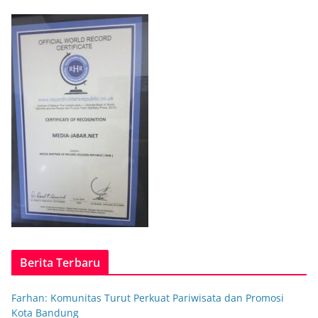
Berita Terbaru
Farhan: Komunitas Turut Perkuat Pariwisata dan Promosi
Kota Bandung