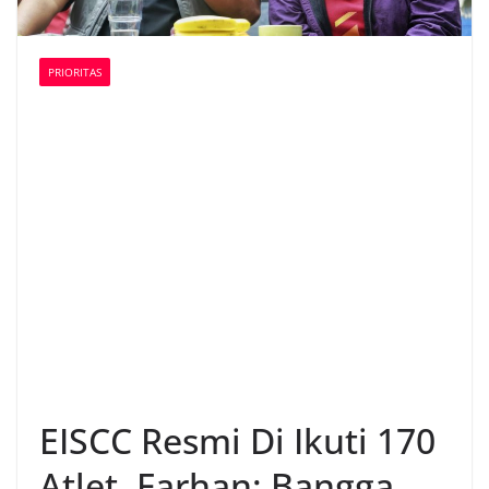
PRIORITAS
EISCC Resmi Di Ikuti 170
Atlet, Farhan: Bangga