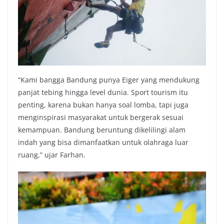
“Kami bangga Bandung punya Eiger yang mendukung
panjat tebing hingga level dunia. Sport tourism itu
penting, karena bukan hanya soal lomba, tapi juga
menginspirasi masyarakat untuk bergerak sesuai
kemampuan. Bandung beruntung dikelilingi alam
indah yang bisa dimanfaatkan untuk olahraga luar
ruang,” ujar Farhan.