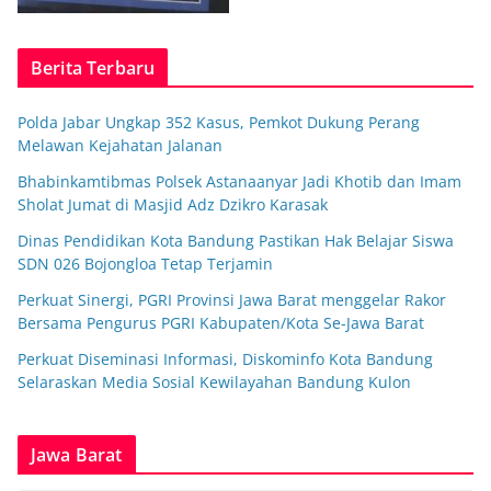
Berita Terbaru
Polda Jabar Ungkap 352 Kasus, Pemkot Dukung Perang
Melawan Kejahatan Jalanan
Bhabinkamtibmas Polsek Astanaanyar Jadi Khotib dan Imam
Sholat Jumat di Masjid Adz Dzikro Karasak
Dinas Pendidikan Kota Bandung Pastikan Hak Belajar Siswa
SDN 026 Bojongloa Tetap Terjamin
Perkuat Sinergi, PGRI Provinsi Jawa Barat menggelar Rakor
Bersama Pengurus PGRI Kabupaten/Kota Se-Jawa Barat
Perkuat Diseminasi Informasi, Diskominfo Kota Bandung
Selaraskan Media Sosial Kewilayahan Bandung Kulon
Jawa Barat