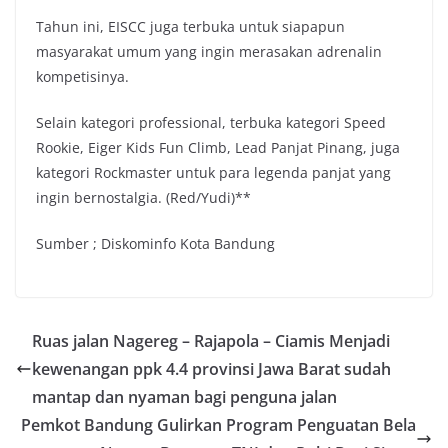
Tahun ini, EISCC juga terbuka untuk siapapun
masyarakat umum yang ingin merasakan adrenalin
kompetisinya.
Selain kategori professional, terbuka kategori Speed
Rookie, Eiger Kids Fun Climb, Lead Panjat Pinang, juga
kategori Rockmaster untuk para legenda panjat yang
ingin bernostalgia. (Red/Yudi)**
Sumber ; Diskominfo Kota Bandung
Ruas jalan Nagereg – Rajapola – Ciamis Menjadi
kewenangan ppk 4.4 provinsi Jawa Barat sudah
mantap dan nyaman bagi penguna jalan
Pemkot Bandung Gulirkan Program Penguatan Bela