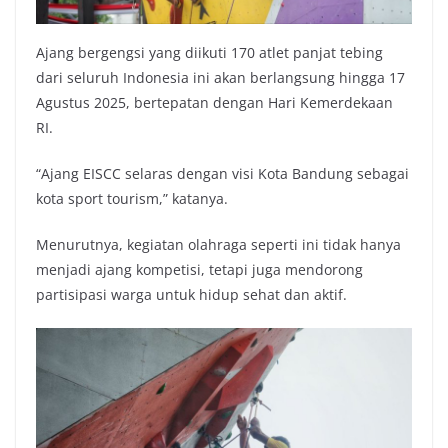
Ajang bergengsi yang diikuti 170 atlet panjat tebing
dari seluruh Indonesia ini akan berlangsung hingga 17
Agustus 2025, bertepatan dengan Hari Kemerdekaan
RI.
“Ajang EISCC selaras dengan visi Kota Bandung sebagai
kota sport tourism,” katanya.
Menurutnya, kegiatan olahraga seperti ini tidak hanya
menjadi ajang kompetisi, tetapi juga mendorong
partisipasi warga untuk hidup sehat dan aktif.