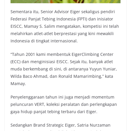
Sementara itu, Senior Advisor Eiger sekaligus pendiri
Federasi Panjat Tebing Indonesia (FPTI) dan inisiator
EISCC, Mamay S. Salim mengatakan, kompetisi ini telah
melahirkan atlet-atlet berprestasi yang kini mewakili
Indonesia di tingkat internasional.
“Tahun 2001 kami membentuk EigerClimbing Center
(ECC) dan menginisiasi EISCC. Sejak itu, banyak atlet
muda berkembang di sini, di antaranya Yuyun Yuniar,
Wilda Baco Ahmad, dan Ronald Mamarimbing,” kata
Mamay.
Penyelenggaraan tahun ini juga menjadi momentum
peluncuran VERT, koleksi peralatan dan perlengkapan
gaya hidup panjat tebing terbaru dari Eiger.
Sedangkan Brand Strategic Eiger, Satria Nurzaman