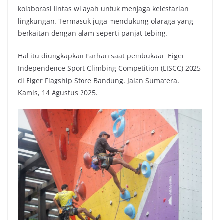
kolaborasi lintas wilayah untuk menjaga kelestarian
lingkungan. Termasuk juga mendukung olaraga yang
berkaitan dengan alam seperti panjat tebing.
Hal itu diungkapkan Farhan saat pembukaan Eiger
Independence Sport Climbing Competition (EISCC) 2025
di Eiger Flagship Store Bandung, Jalan Sumatera,
Kamis, 14 Agustus 2025.