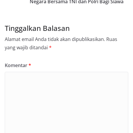
Negara Bersama TNI dan Polri Bagi Siawa
Tinggalkan Balasan
Alamat email Anda tidak akan dipublikasikan.
Ruas
yang wajib ditandai
*
Komentar
*