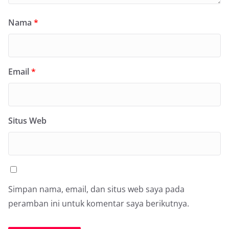
Nama
*
Email
*
Situs Web
Simpan nama, email, dan situs web saya pada
peramban ini untuk komentar saya berikutnya.