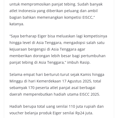
untuk mempromosikan panjat tebing. Sudah banyak
atlet Indonesia yang diberikan peluang dan ambil
bagian bahkan memenangkan kompetisi EISCC,”
katanya.
“Saya berharap Eiger bisa meluaskan lagi kompetisinya
hingga level di Asia Tenggara, mengadopsi salah satu
kejuaraan bergengsi di Asia Tenggara agar
memberikan dorongan lebih besar bagi pertumbuhan
panjat tebing di Asia Tenggara,” imbuh Rasip.
Selama empat hari berturut-turut sejak Kamis hingga
Minggu di hari Kemerdekaan 17 Agustus 2025, total
sebamyak 170 peserta atlet panjat asal berbagai
daerah memperebutkan hadiah utama EISCC 2025.
Hadiah berupa total uang senilai 110 juta rupiah dan
voucher belanja produk Eiger senilai Rp24 juta.